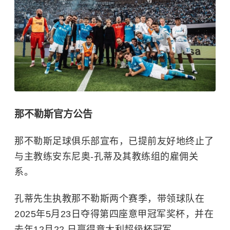
那不勒斯官方公告
那不勒斯足球俱乐部宣布，已提前友好地终止了
与主教练安东尼奥-孔蒂及其教练组的雇佣关
系。
孔蒂先生执教那不勒斯两个赛季，带领球队在
2025年5月23日夺得第四座意甲冠军奖杯，并在
去年12月22 日赢得
意大利超级杯
冠军。