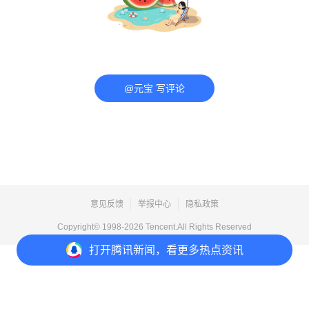
@元宝 写评论
意见反馈
举报中心
隐私政策
Copyright© 1998-
2026
Tencent.All Rights Reserved
打开
腾讯新闻，看更多热点资讯