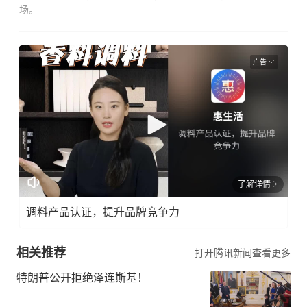
场。
广告
了解详情
调料产品认证，提升品牌竞争力
相关推荐
打开腾讯新闻查看更多
特朗普公开拒绝泽连斯基！