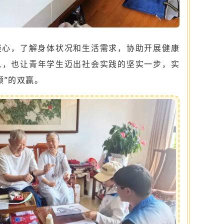
谈心，了解身体状况和生活需求，协助开展健康
人，也让青年学生迈出社会实践的坚实一步，实
领”的双赢。