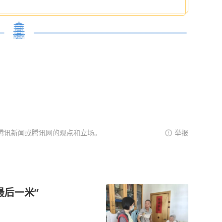
腾讯新闻或腾讯网的观点和立场。
举报
最后一米”