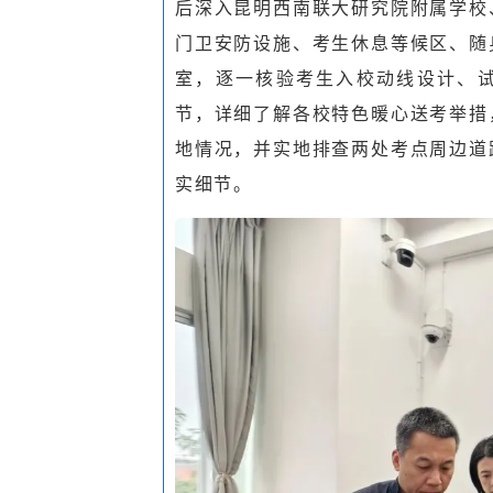
后深入昆明西南联大研究院附属学校
门卫安防设施、考生休息等候区、随
室，逐一核验考生入校动线设计、
节，详细了解各校特色暖心送考举措
地情况，并实地排查两处考点周边道
实细节。