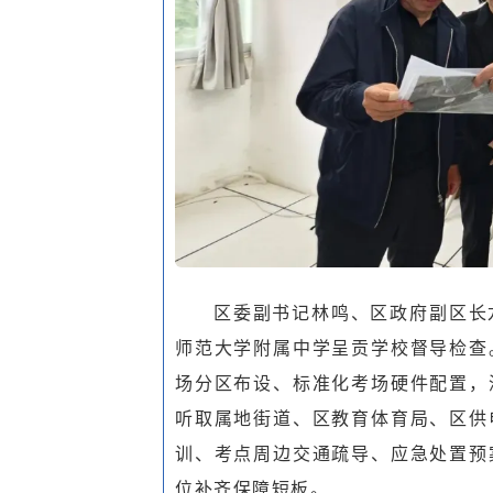
区委副书记林鸣、区政府副区长
师范大学附属中学呈贡学校督导检查
场分区布设、标准化考场硬件配置，
听取属地街道、区教育体育局、区供
训、考点周边交通疏导、应急处置预
位补齐保障短板。