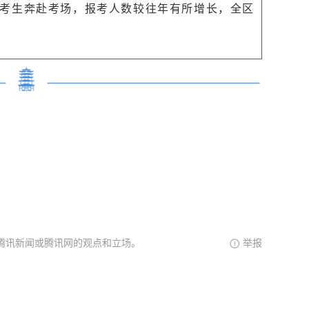
名考生奔赴考场，报考人数较往年有所增长，全区
腾讯新闻或腾讯网的观点和立场。
举报