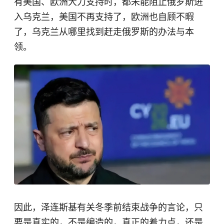
有美国、欧洲大力支持时，都未能阻止俄罗斯进
入乌克兰，美国不再支持了，欧洲也自顾不暇
了，乌克兰从哪里找到赶走俄罗斯的办法与本
领。
因此，泽连斯基有关冬季前结束战争的言论，只
要是真实的，不是编造的，真正的着力点，还是