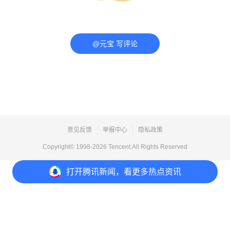
@元宝 写评论
意见反馈
举报中心
隐私政策
Copyright© 1998-
2026
Tencent.All Rights Reserved
打开
腾讯新闻，看更多热点资讯
打开
APP参与讨论