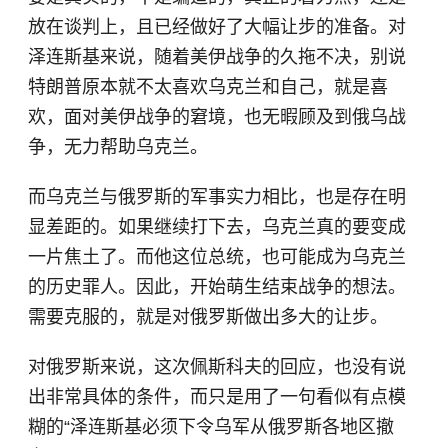
放在谈判上，且已经做好了大幅让步的准备。对
泽连斯基来说，随着美伊战争的久拖不决，别说
特朗普原本就不太喜欢乌克兰和自己，就是喜
欢，面对美伊战争的窘境，也无暇顾及到俄乌战
争，无力帮助乌克兰。
而乌克兰与俄罗斯的军事实力相比，也是存在明
显差距的。如果继续打下去，乌克兰真的要变成
一片焦土了。而他这位总统，也可能成为乌克兰
的历史罪人。因此，开始萌生结束战争的想法。
需要克服的，就是对俄罗斯做出多大的让步。
对俄罗斯来说，这次佩斯科夫的回应，也没有说
出非常具体的条件，而只是用了一句看似有点模
糊的“泽连斯基必须下令乌军从俄罗斯各地区撤