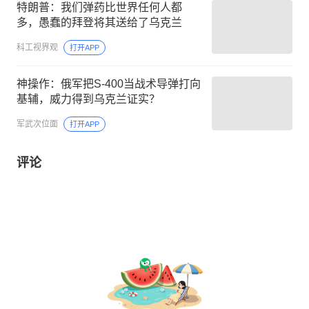
特朗普：我们弹药比世界任何人都
多，愚蠢的拜登将其送给了乌克兰
科工视界观
打开APP
神操作：俄军把S-400当战术导弹打向
基辅，威力得到乌克兰证实？
军武次位面
打开APP
评论