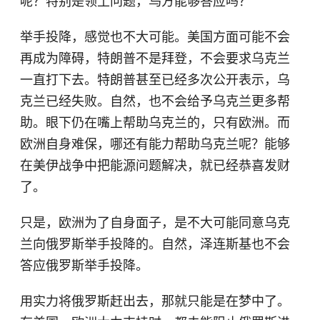
呢？特别是领土问题，乌方能够答应吗？
举手投降，感觉也不大可能。美国方面可能不会
再成为障碍，特朗普不是拜登，不会要求乌克兰
一直打下去。特朗普甚至已经多次公开表示，乌
克兰已经失败。自然，也不会给予乌克兰更多帮
助。眼下仍在嘴上帮助乌克兰的，只有欧洲。而
欧洲自身难保，哪还有能力帮助乌克兰呢？能够
在美伊战争中把能源问题解决，就已经恭喜发财
了。
只是，欧洲为了自身面子，是不大可能同意乌克
兰向俄罗斯举手投降的。自然，泽连斯基也不会
答应俄罗斯举手投降。
用实力将俄罗斯赶出去，那就只能是在梦中了。