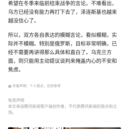
希望在冬季来临前结束战争的言论。不难看出，
乌方已经没有能力再打下去了，泽连斯基也越来
越没信心了。
所以，双方各自表达的模糊言论，看似模糊，实
际并不模糊。特别是俄罗斯，目标非常明确，已
经不需要再讲得那么具体和直白了。乌克兰方
面，则只能用主动提议谈判来掩盖内心的不安和
焦虑。
作者声明：个人观点，仅供参考
免责声明
本文来自腾讯新闻客户端创作者，不代表腾讯新闻的观点和立
场。