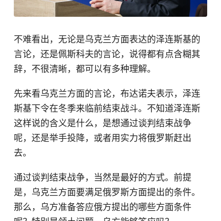
不难看出，无论是乌克兰方面表达的泽连斯基的
言论，还是佩斯科夫的言论，说得都有点含糊其
辞，不很清晰，都可以有多种理解。
先来看乌克兰方面的言论，布达诺夫表示，泽连
斯基下令在冬季来临前结束战斗。不知道泽连斯
这样说的含义是什么，是想通过谈判结束战争
呢，还是举手投降，或者用实力将俄罗斯赶出
去。
通过谈判结束战争，当然是最好的方式。前提
是，乌克兰方面要满足俄罗斯方面提出的条件。
那么，乌方准备答应俄方提出的哪些方面条件