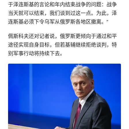
于泽连斯基的言论和年内结束战争的问题：战争
当天就可以结束，我们谈到过这一点。为此，泽
连斯基必须下令乌军从俄罗斯各地区撤离。”
佩斯科夫还对记者说，俄罗斯更倾向于通过和平
途径实现自身目标，但若基辅继续拒绝谈判，特
别军事行动将持续下去。