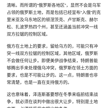
清晰。而所谓的“俄罗斯各地区”，显然不会是乌军
占领的俄罗斯土地，而是包括已经宣布“入俄”的克
里米亚及乌东地区的顿涅茨克、卢甘斯克、赫尔
松、扎波罗热四个州，甚至还涵盖当前冲突一线
双方拉锯的控制区域。
俄方在土地上的要求，留给乌方的，可能只有冲
突一线双方拉锯的控制区域，其他区域，俄罗斯
不会做任何让步。即便美伊战争结束，特朗普能
够腾出手来处理俄乌冲突，俄罗斯在领土方面的
要求，也是不可能让步的。这一点，特朗普也非
常清楚，也是一直在支持俄方的。
这也意味着，泽连斯基要想在冬季来临前结束战
争，就必须在谈判中做出很大让步，特别是土地