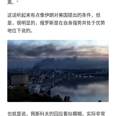
离。”
这话听起来有点像伊朗对美国提出的条件，但
是，很明显的，俄罗斯是在自身强势并处于优势
地位下说的。
也就是说，佩斯科夫的回应看似模糊，实际非常