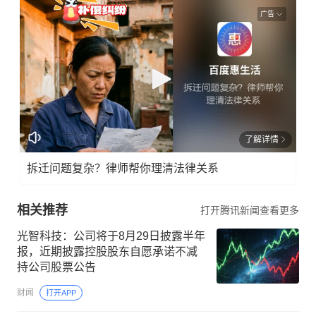
广告
了解详情
拆迁问题复杂？律师帮你理清法律关系
相关推荐
打开腾讯新闻查看更多
光智科技：公司将于8月29日披露半年
报，近期披露控股股东自愿承诺不减
持公司股票公告
财闻
打开APP