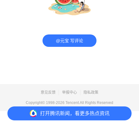
@元宝 写评论
意见反馈
举报中心
隐私政策
Copyright© 1998-
2026
Tencent.All Rights Reserved
打开
腾讯新闻，看更多热点资讯