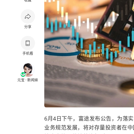
收藏
分享
手机看
元宝 · 新闻妹
6月4日下午，富途发布公告，为落
业务规范发展，将对存量投资者在中