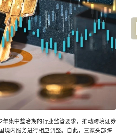
实2年集中整治期的行业监管要求，推动跨境证券
国境内服务进行相应调整。自此，三家头部跨