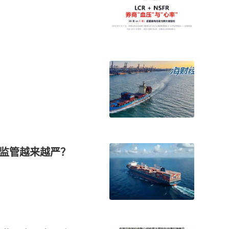
”监管越来越严？