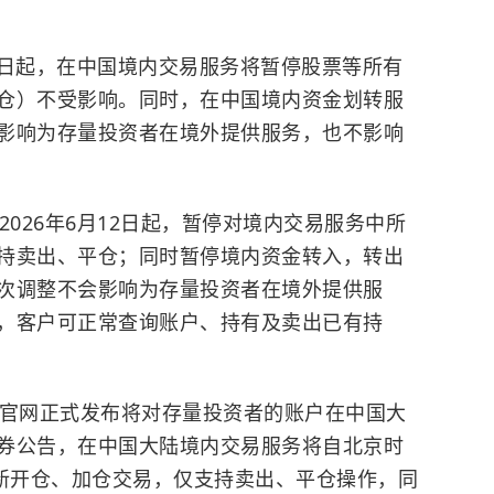
12日起，在中国境内交易服务将暂停股票等所有
仓）不受影响。同时，在中国境内资金划转服
影响为存量投资者在境外提供服务，也不影响
2026年6月12日起，暂停对境内交易服务中所
持卖出、平仓；同时暂停境内资金转入，转出
次调整不会影响为存量投资者在境外提供服
，客户可正常查询账户、持有及卖出已有持
于官网正式发布将对存量投资者的账户在中国大
券公告，在中国大陆境内交易服务将自北京时
的新开仓、加仓交易，仅支持卖出、平仓操作，同