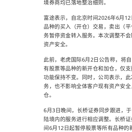
境券商均已落地整治细则。
富途表示，自北京时间2026年6月
品种的买入（开仓）交易，卖出（平
务暂停资金转入服务。本次调整不会
资产安全。
此前，老虎国际6月2日公告称，将自
有股票等品种的新开仓和加仓，仅支
功能保持不变。同时，公司表示，此
务，也不影响全体客户现有资产安全
仓。
6月3日晚间，长桥证券同步跟进，
陆境内的服务进行相应调整。长桥证
间6月12日起暂停股票等所有品种