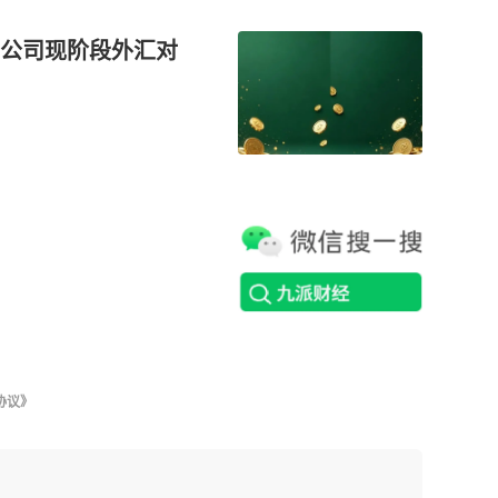
公司现阶段外汇对
协议》