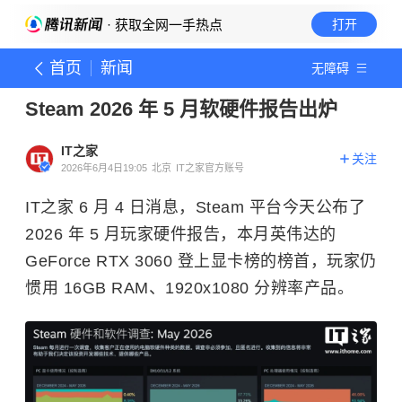
· 获取全网一手热点
打开
首页
新闻
无障碍
Steam 2026 年 5 月软硬件报告出炉
IT之家
关注
2026年6月4日19:05
北京
IT之家官方账号
IT之家 6 月 4 日消息，Steam 平台今天公布了
2026 年 5 月玩家硬件报告，本月英伟达的
GeForce RTX 3060 登上显卡榜的榜首，玩家仍
惯用 16GB RAM、1920x1080 分辨率产品。