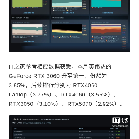
IT之家参考相应数据获悉，本月
英伟达
的
GeForce RTX 3060 升至第一，份额为
3.85%，后续排行分别为 RTX4060
Laptop（3.77%）、RTX4060（3.55%）、
RTX3050（3.10%）、RTX5070（2.92%）。