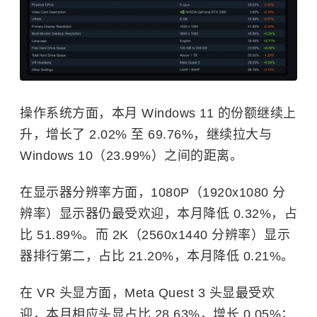
操作系统方面，本月 Windows 11 的份额继续上
升，增长了 2.02% 至 69.76%，继续拉大与
Windows 10（23.99%）之间的距离。
在显示器分辨率方面，1080P（1920x1080 分
辨率）显示器仍最受欢迎，本月降低 0.32%，占
比 51.89%。而 2K（2560x1440 分辨率）显示
器排行第二，占比 21.20%，本月降低 0.21%。
在 VR 头显方面，Meta Quest 3 头显最受欢
迎，本月相应头显占比 28.63%，增长 0.05%；