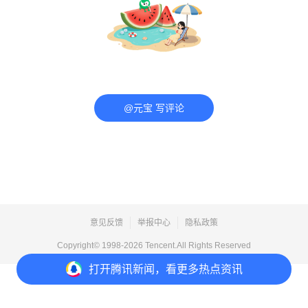
@元宝 写评论
意见反馈
举报中心
隐私政策
Copyright© 1998-
2026
Tencent.All Rights Reserved
打开
腾讯新闻，看更多热点资讯