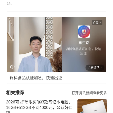
场。
广告
了解详情
调料食品认证加急，快速出证
相关推荐
打开腾讯新闻查看更多
2026可以“闭眼买”的3款笔记本电脑，
16GB+512GB不到4000元，公认好口