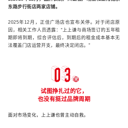
东路步行街
店
两家店铺。
2025年12月，正佳广场店也宣布关停。对于闭店原
因，相关工作人员透露：“上上谦与商场签订的五年租
期即将到期，综合评估后，到期后的租金成本基本无
法覆盖门店运营开支，最终决定闭店。”
试图挣扎过的它，
也没有挺过品牌周期
面对市场变化，上上谦也曾主动自救。