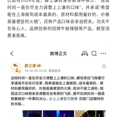
比如在2014年底，薛之谦就曾在微博中表示：“这段
时间一直在尽全力调整上上谦的口味”，并承诺“希望
能在上海做到成本最高的、原材料都用最好的、价格
是最便宜的火锅”，还称产品口味会亲自把关。功夫不
负有心人，品牌创新的招牌牛蛙辣锅等产品，颇受消
费者青睐。