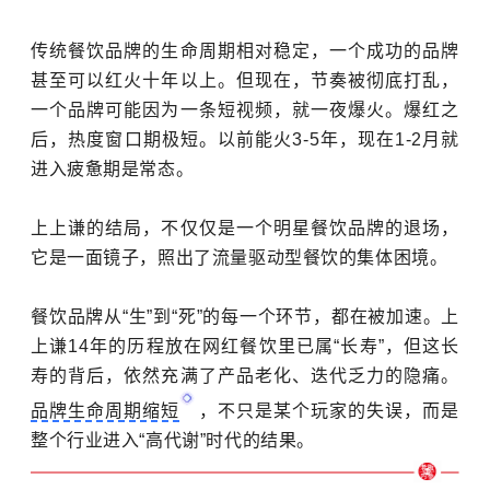
传统餐饮品牌的生命周期相对稳定，一个成功的品牌
甚至可以红火十年以上。但现在，节奏被彻底打乱，
一个品牌可能因为一条短视频，就一夜爆火。爆红之
后，热度窗口期极短。以前能火3-5年，现在1-2月就
进入疲惫期是常态。
上上谦的结局，不仅仅是一个明星餐饮品牌的退场，
它是一面镜子，照出了流量驱动型餐饮的集体困境。
餐饮品牌从“生”到“死”的每一个环节，都在被加速。上
上谦14年的历程放在网红餐饮里已属“长寿”，但这长
寿的背后，依然充满了产品老化、迭代乏力的隐痛。
品牌生命周期缩短
，不只是某个玩家的失误，而是
整个行业进入“高代谢”时代的结果。