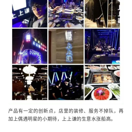
产品有一定的创新点，店里的装修、服务不掉队，再
加上偶遇明星的小期待，上上谦的生意水涨船高。