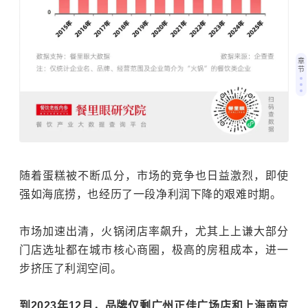
章
节
随着蛋糕被不断瓜分，市场的竞争也日益激烈，即使
强如海底捞，也经历了一段净利润下降的艰难时期。
市场加速出清，火锅闭店率飙升，尤其上上谦大部分
门店选址都在城市核心商圈，极高的房租成本，进一
步挤压了利润空间。
到2023年12月，品牌仅剩广州正佳广场店和上海南京