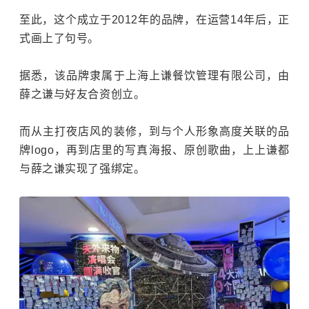
至此，这个成立于2012年的品牌，在运营14年后，正
式画上了句号。
据悉，该品牌隶属于上海上谦餐饮管理有限公司，由
薛之谦与好友合资创立。
而从主打夜店风的装修，到与个人形象高度关联的品
牌logo，再到店里的写真海报、原创歌曲，上上谦都
与薛之谦实现了强绑定。