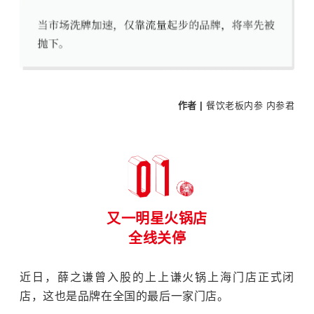
作者 |
餐饮老板内参 内参君
又一明星火锅店
全
线关停
近日，薛之谦曾入股的上上谦火锅上海门店正式闭
店，这也是品牌在全国的最后一家门店。