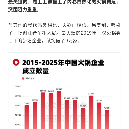
最关键的，是上上谦撞上了内卷白热化的火锅赛道，
突围阻力重重。
与其他的餐饮品类相比，火锅门槛低、易复制，吸引
了一批创业者争相入局。最火爆的2019年，仅火锅类
目下的新增企业，就突破了9万家。