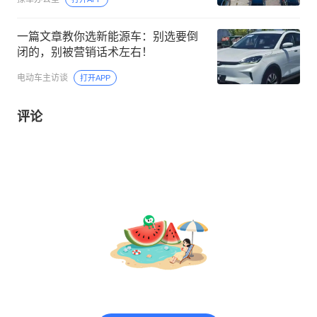
一篇文章教你选新能源车：别选要倒
闭的，别被营销话术左右！
电动车主访谈
打开APP
评论