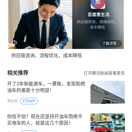
了解详情
供应链咨询，流程优化，成本降低
相关推荐
打开腾讯新闻查看更多
开了3年新能源车，一算账，发现和燃
油车的差距十分明显！
洞见商
打开APP
你信不信？现在还坚持开油车而绝不
买电车的人，就是这几个原因！