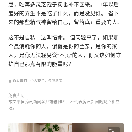
屈，吃再多灵芝孢子粉也补不回来。 中年以后
最好的养生不是吃了什么，而是没见谁。 省下
来的那些精气神留给自己，留给真正重要的人。
这不是自私，这叫惜命。 但问题来了，如果那
个最消耗你的人，偏偏是你的至亲，是你的家
人，是你无法轻易说“不见”的人，你又该如何守
护自己那点有限的能量呢？
作者声明：个人观点，仅供参考
免责声明
本文来自腾讯新闻客户端创作者，不代表腾讯新闻的观点和立
场。
广告