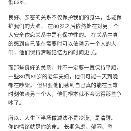
低63%。
良好、亲密的关系不仅保护我们的身体，也能保
护我们的大脑。 在80岁之后依然处在对另一个
人安全依恋关系中是有保护性的。 在关系中真
的感到自己能在需要时可以依赖另一个人的人
们，他们保持清晰记忆力的时间更长。
而那些良好的关系，并不一定要一直保持平顺。
一些80到89岁的老年夫妇，他们可能一天到晚
都在吵架。 但只要他们感到自己真的能在困难
时刻依赖另一个人，他们根本就不会记得那些争
吵了。
所以，人生下半场做减法不是冷漠，是清醒。
你的情绪就是你的命。 长期焦虑、郁闷、憋