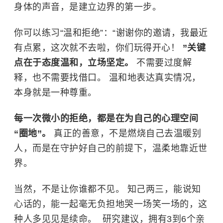
身体的声音，是建立边界的第一步。
你可以练习“温和拒绝”：“谢谢你的邀请，我最近
有点累，这次就不去啦，你们玩得开心！
”关键
点在于态度温和，立场坚定。
不需要过度解
释，也不需要找借口。 温和地表达真实情况，
本身就是一种尊重。
每一次微小的拒绝，都是在为自己的心理空间
“圈地”。
真正的善意，不是燃烧自己去温暖别
人，而是在守护好自己的前提下，温柔地靠近世
界。
当然，不是让你谁都不见。 知己两三，能说知
心话的，能一起毫无负担地哭一场笑一场的，这
种人多见见是续命。 ​ 研究建议，拥有3到6个亲