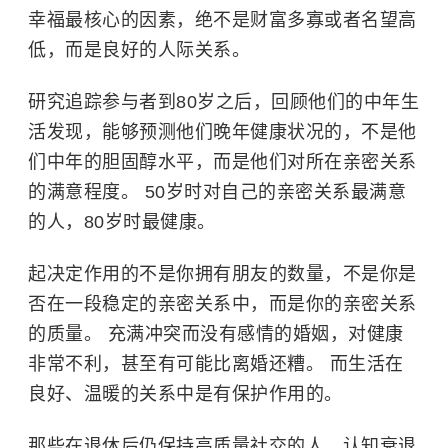
幸福最核心的因素，绝不是财富多寡或者名望高
低，而是良好的人际关系。
研究追踪参与者到80岁之后，回顾他们的中年生
活发现，能够预测他们晚年健康状况的，不是他
们中年的
胆固醇
水平，而是他们对所在亲密关系
的满意程度。 50岁时对自己的亲密关系最满意
的人，80岁时最健康。
起决定作用的不是你拥有朋友的数量，不是你是
否在一段稳定的亲密关系中，而是你的亲密关系
的质量。 充满冲突而没有感情的婚姻，对健康
非常不利，甚至有可能比离婚还糟。 而生活在
良好、温暖的关系中是有保护作用的。
那些在退休后仍保持高质量社交的人，认知衰退