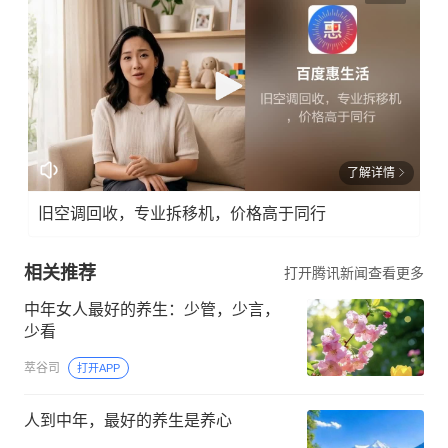
了解详情
旧空调回收，专业拆移机，价格高于同行
相关推荐
打开腾讯新闻查看更多
中年女人最好的养生：少管，少言，
少看
萃谷司
打开APP
人到中年，最好的养生是养心