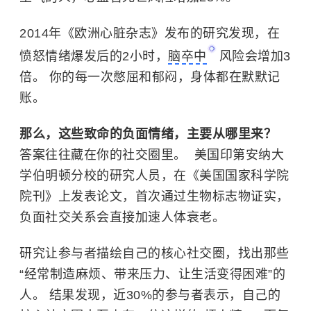
2014年《欧洲心脏杂志》发布的研究发现，在
愤怒情绪爆发后的2小时，
脑卒中
风险会增加3
倍。 你的每一次憋屈和郁闷，身体都在默默记
账。
那么，这些致命的负面情绪，主要从哪里来？
答案往往藏在你的社交圈里。 ​ 美国印第安纳大
学伯明顿分校的研究人员，在《美国国家科学院
院刊》上发表论文，首次通过生物标志物证实，
负面社交关系会直接加速人体衰老。
研究让参与者描绘自己的核心社交圈，找出那些
“经常制造麻烦、带来压力、让生活变得困难”的
人。 结果发现，近30%的参与者表示，自己的