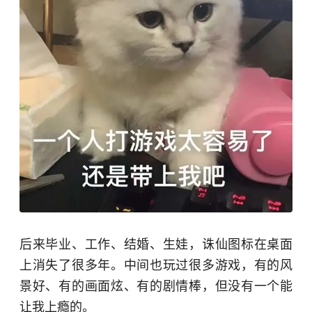
后来毕业、工作、结婚、生娃，诛仙图标在桌面
上消失了很多年。中间也玩过很多游戏，有的风
景好、有的画面炫、有的剧情棒，但没有一个能
让我上瘾的。