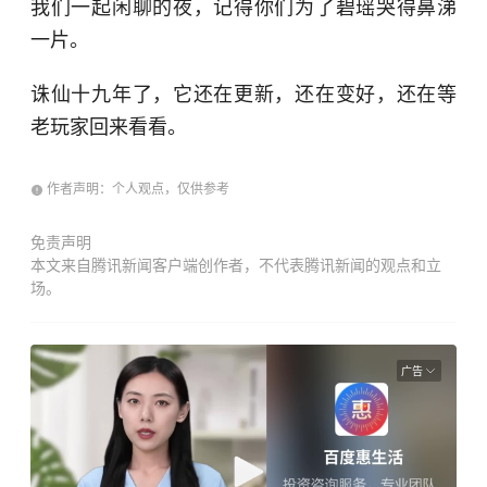
我们一起闲聊的夜，记得你们为了碧瑶哭得鼻涕
一片。
诛仙十九年了，它还在更新，还在变好，还在等
老玩家回来看看。
作者声明：个人观点，仅供参考
免责声明
本文来自腾讯新闻客户端创作者，不代表腾讯新闻的观点和立
场。
广告