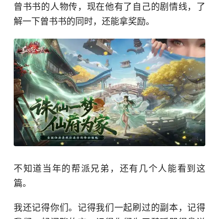
曾书书
的人物传，现在他有了自己的剧情线，了
解一下曾书书的同时，还能拿奖励。
不知道当年的帮派兄弟，还有几个人能看到这
篇。
我还记得你们。记得我们一起刷过的副本，记得