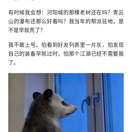
有时候我会想：河阳城的那棵老树还在吗？青云
山的瀑布还那么好看吗？我当年的帮派驻地，是
不是早就荒了？
我不敢上号。怕看到好友列表里一片灰，怕发现
自己的装备早就过时，怕那个江湖已经不需要我
了。