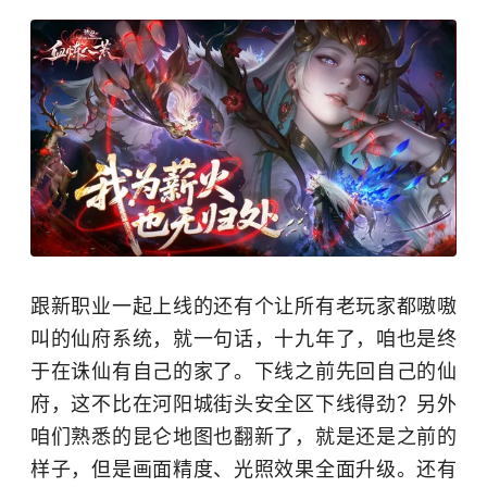
跟新职业一起上线的还有个让所有老玩家都嗷嗷
叫的仙府系统，就一句话，十九年了，咱也是终
于在诛仙有自己的家了。下线之前先回自己的仙
府，这不比在河阳城街头安全区下线得劲？另外
咱们熟悉的昆仑地图也翻新了，就是还是之前的
样子，但是画面精度、光照效果全面升级。还有