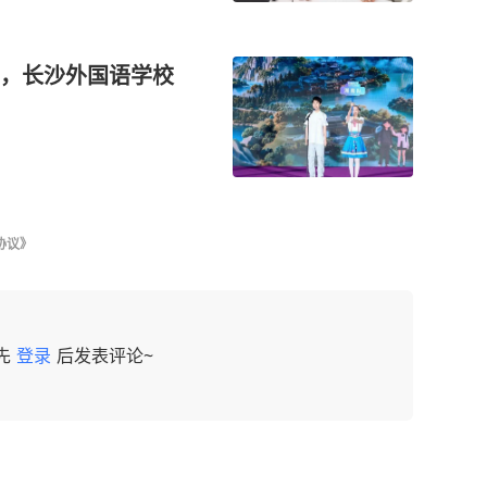
，长沙外国语学校
协议》
先
登录
后发表评论~