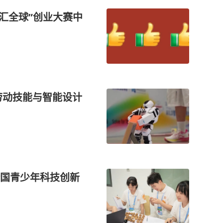
智汇全球”创业大赛中
劳动技能与智能设计
全国青少年科技创新