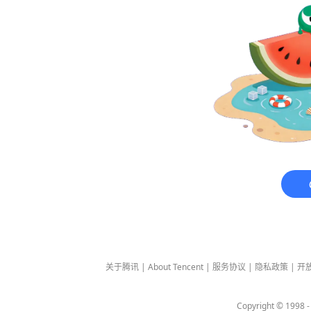
关于腾讯
|
About Tencent
|
服务协议
|
隐私政策
|
开
Copyright © 1998 