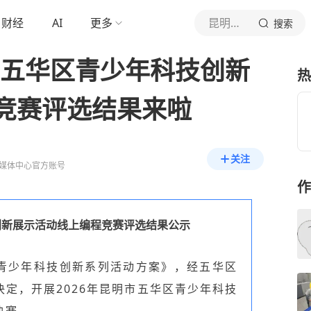
财经
AI
更多
昆明五华发布
搜索
年五华区青少年科技创新
热
竞赛评选结果来啦
关注
媒体中心官方账号
作
技创新展示活动线上编程竞赛评选结果公示
区青少年科技创新系列活动方案》，经五华区
定，开展2026年昆明市五华区青少年科技