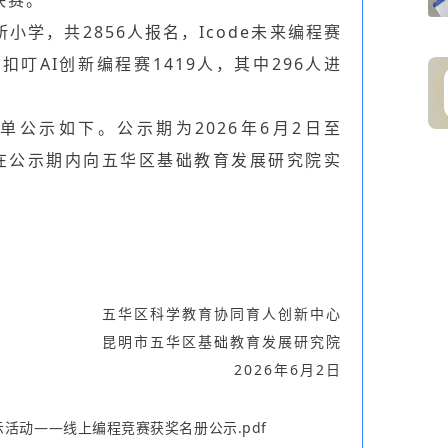
决赛。
小学，共2856人报名，Icode未来编程赛
；扣叮AI创新编程赛1419人，其中296人进
公示如下。公示期为2026年6月2日至
请在公示期内向五华区基础教育发展研究院实
五华区科学教育协同育人创新中心
昆明市五华区基础教育发展研究院
2026年6月2日
示活动——线上编程竞赛获奖名册公示.pdf