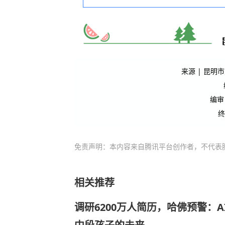
来源 |
昆明市
编审
终
免责声明：本内容来自腾讯平台创作者，不代表
相关推荐
调研6200万人简历，哈佛预警：