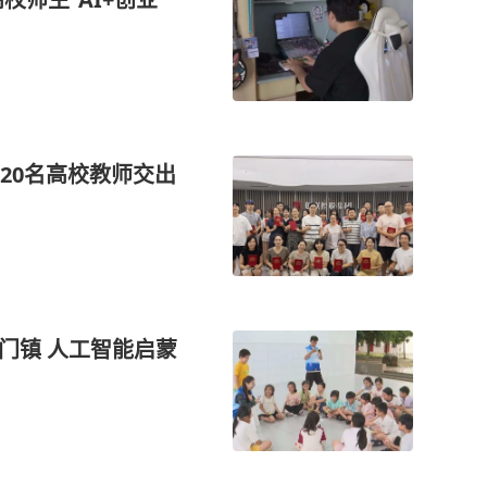
，20名高校教师交出
门镇 人工智能启蒙