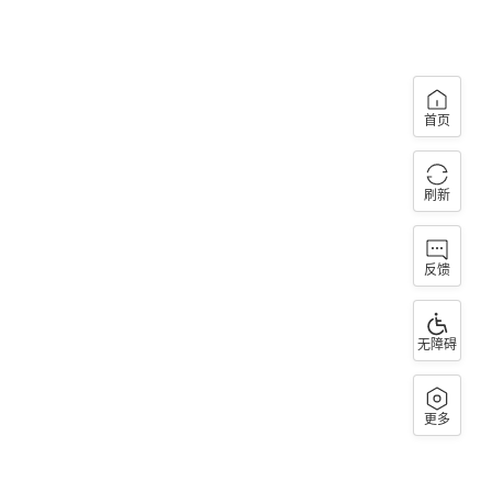
首页
刷新
反馈
无障碍
更多