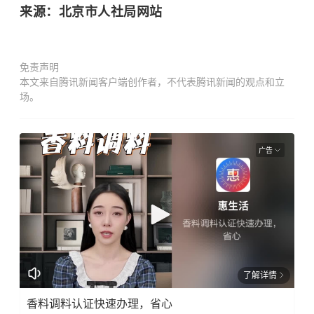
来源：北京市人社局网站
免责声明
本文来自腾讯新闻客户端创作者，不代表腾讯新闻的观点和立
场。
广告
了解详情
香料调料认证快速办理，省心