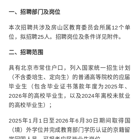
一、招聘部门及岗位
本次招聘共涉及房山区教育委员会所属12个单
位，拟招聘25人。招聘岗位及条件详见附件。
二、招聘范围
具有北京市常住户口，列入国家统一招生计划
（不含委培生、定向生）的普通高等院校的应届
毕业生（包含毕业证书落款年度为2025年、
2026年的高校毕业生，以及2024年离校未就业
的高校毕业生）；
2025年1月1日至2026年6月30日期间取得国
（境）外学位并完成教育部门学历认证的京籍留