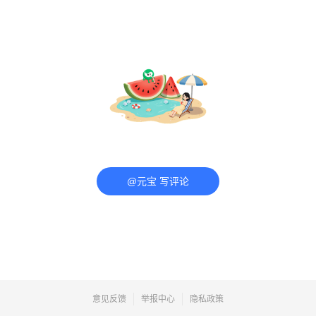
@元宝 写评论
意见反馈
举报中心
隐私政策