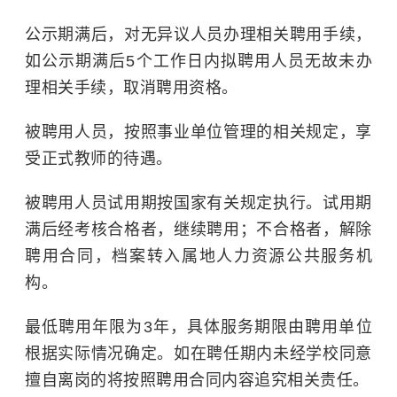
公示期满后，对无异议人员办理相关聘用手续，
如公示期满后5个工作日内拟聘用人员无故未办
理相关手续，取消聘用资格。
被聘用人员，按照事业单位管理的相关规定，享
受正式教师的待遇。
被聘用人员试用期按国家有关规定执行。试用期
满后经考核合格者，继续聘用；不合格者，解除
聘用合同，档案转入属地人力资源公共服务机
构。
最低聘用年限为3年，具体服务期限由聘用单位
根据实际情况确定。如在聘任期内未经学校同意
擅自离岗的将按照聘用合同内容追究相关责任。