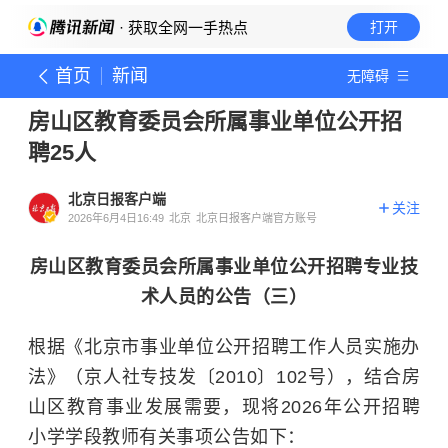
· 获取全网一手热点
打开
首页
新闻
无障碍
房山区教育委员会所属事业单位公开招
聘25人
北京日报客户端
关注
2026年6月4日16:49
北京
北京日报客户端官方账号
房山区教育委员会所属事业单位公开招聘专业技
术人员的公告（三）
根据《北京市事业单位公开招聘工作人员实施办
法》（京人社专技发〔2010〕102号），结合房
山区教育事业发展需要，现将2026年公开招聘
小学学段教师有关事项公告如下：