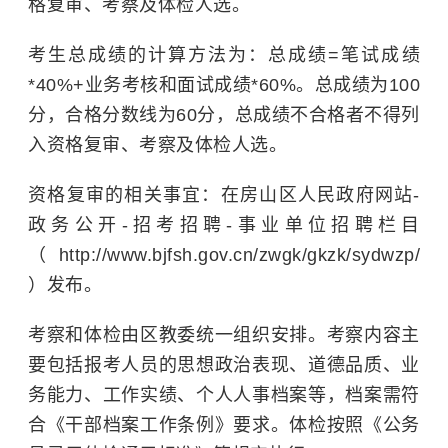
格复审、考察及体检人选。
考生总成绩的计算方法为：总成绩=笔试成绩
*40%+业务考核和面试成绩*60%。总成绩为100
分，合格分数线为60分，总成绩不合格者不得列
入资格复审、考察及体检人选。
资格复审的相关事宜：在房山区人民政府网站-
政务公开-招考招聘-事业单位招聘栏目
（http://www.bjfsh.gov.cn/zwgk/gkzk/sydwzp/
）发布。
考察和体检由区教委统一组织安排。考察内容主
要包括报考人员的思想政治表现、道德品质、业
务能力、工作实绩、个人人事档案等，档案需符
合《干部档案工作条例》要求。体检按照《公务