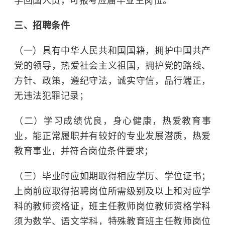
学回国人员，可报考应届毕业生岗位。
三、招聘条件
（一）具有中华人民共和国国籍，拥护中国共产
党的领导，热爱社会主义祖国，拥护党的路线、
方针、政策，遵纪守法，诚实守信，品行端正，
无违法犯罪记录；
（二）学习成绩优良，身心健康，热爱教育事
业，能正常履职并有较好的专业发展潜质，热爱
教育事业，并符合岗位条件要求；
（三）毕业时应如期取得相应学历、学位证书；
上岗前应取得招聘岗位所需级别及以上和对应学
科的教师资格证，班主任教师岗位教师资格学科
须为数学、语文学科，特殊教育班主任教师岗位