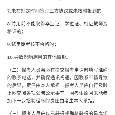
7.未在规定时间签订三方协议或未按时报到的；
8.聘用前不能取得毕业证、学位证、相应教师资
格证的；
9.试用期考核不合格的；
10.导致影响聘用的其他情形。
（二）报考人员务必在提交报考申请时填写准确
的联系电话，并确保通讯畅通，因联系不畅导致
的后果，责任由本人承担。报考人员应自行及时
上网查阅各项公告公示事宜，因考生原因未能参
加下一步招聘程序的责任由考生本人承担。
（三）报考人员应以已获得或即将获得的最高学