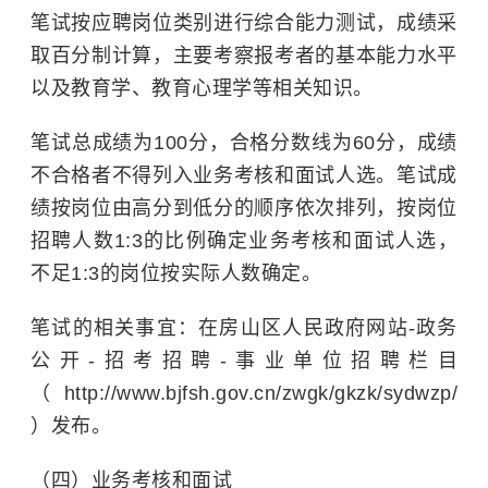
笔试按应聘岗位类别进行综合能力测试，成绩采
取百分制计算，主要考察报考者的基本能力水平
以及教育学、教育心理学等相关知识。
笔试总成绩为100分，合格分数线为60分，成绩
不合格者不得列入业务考核和面试人选。笔试成
绩按岗位由高分到低分的顺序依次排列，按岗位
招聘人数1:3的比例确定业务考核和面试人选，
不足1:3的岗位按实际人数确定。
笔试的相关事宜：在房山区人民政府网站-政务
公开-招考招聘-事业单位招聘栏目
（http://www.bjfsh.gov.cn/zwgk/gkzk/sydwzp/
）发布。
（四）业务考核和面试