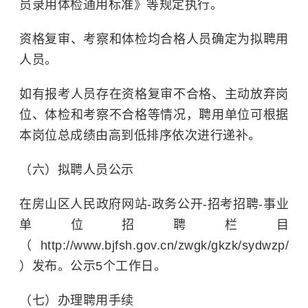
员录用体检通用标准》等规定执行。
资格复审、考察和体检均合格人员确定为拟聘用
人员。
如有报考人员存在资格复审不合格、主动放弃岗
位、体检和考察不合格等情况，聘用单位可根据
本岗位总成绩由高到低排序依次进行递补。
（六）拟聘人员公示
在房山区人民政府网站-政务公开-招考招聘-事业
单位招聘栏目
（http://www.bjfsh.gov.cn/zwgk/gkzk/sydwzp/
）发布。公示5个工作日。
（七）办理聘用手续