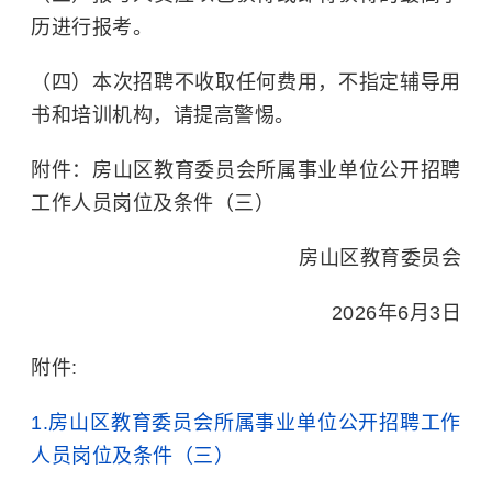
历进行报考。
（四）本次招聘不收取任何费用，不指定辅导用
书和培训机构，请提高警惕。
附件：房山区教育委员会所属事业单位公开招聘
工作人员岗位及条件（三）
房山区教育委员会
2026年6月3日
附件:
1.房山区教育委员会所属事业单位公开招聘工作
人员岗位及条件（三）