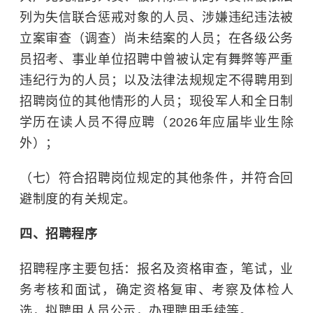
列为失信联合惩戒对象的人员、涉嫌违纪违法被
立案审查（调查）尚未结案的人员；在各级公务
员招考、事业单位招聘中曾被认定有舞弊等严重
违纪行为的人员；以及法律法规规定不得聘用到
招聘岗位的其他情形的人员；现役军人和全日制
学历在读人员不得应聘（2026年应届毕业生除
外）；
（七）符合招聘岗位规定的其他条件，并符合回
避制度的有关规定。
四、招聘程序
招聘程序主要包括：报名及资格审查，笔试，业
务考核和面试，确定资格复审、考察及体检人
选，拟聘用人员公示，办理聘用手续等。