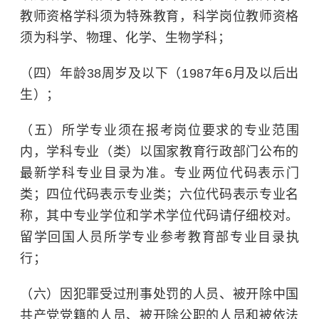
教师资格学科须为特殊教育，科学岗位教师资格
须为科学、物理、化学、生物学科；
（四）年龄38周岁及以下（1987年6月及以后出
生）；
（五）所学专业须在报考岗位要求的专业范围
内，学科专业（类）以国家教育行政部门公布的
最新学科专业目录为准。专业两位代码表示门
类；四位代码表示专业类；六位代码表示专业名
称，其中专业学位和学术学位代码请仔细校对。
留学回国人员所学专业参考教育部专业目录执
行；
（六）因犯罪受过刑事处罚的人员、被开除中国
共产党党籍的人员、被开除公职的人员和被依法