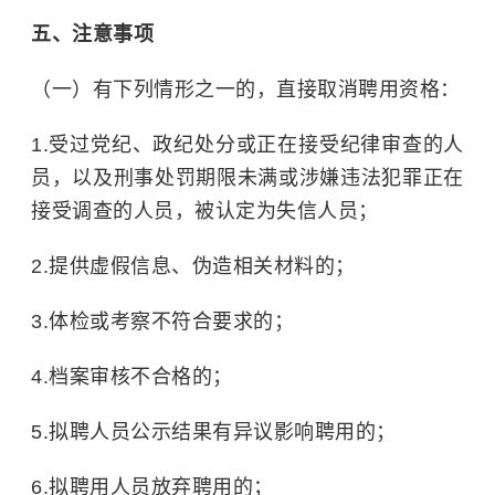
五、注意事项
（一）有下列情形之一的，直接取消聘用资格：
1.受过党纪、政纪处分或正在接受纪律审查的人
员，以及刑事处罚期限未满或涉嫌违法犯罪正在
接受调查的人员，被认定为失信人员；
2.提供虚假信息、伪造相关材料的；
3.体检或考察不符合要求的；
4.档案审核不合格的；
5.拟聘人员公示结果有异议影响聘用的；
6.拟聘用人员放弃聘用的；