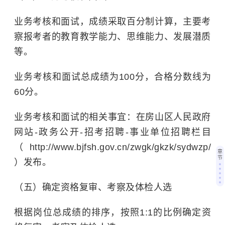
业务考核和面试，成绩采取百分制计算，主要考
察报考者的教育教学能力、思维能力、发展潜质
等。
业务考核和面试总成绩为100分，合格分数线为
60分。
业务考核和面试的相关事宜：在房山区人民政府
网站-政务公开-招考招聘-事业单位招聘栏目
（http://www.bjfsh.gov.cn/zwgk/gkzk/sydwzp/
章
节
）发布。
（五）确定资格复审、考察及体检人选
根据岗位总成绩的排序，按照1:1的比例确定资