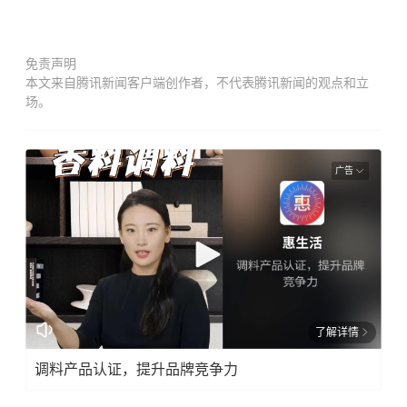
免责声明
本文来自腾讯新闻客户端创作者，不代表腾讯新闻的观点和立
场。
广告
了解详情
调料产品认证，提升品牌竞争力