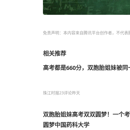
免责声明：本内容来自腾讯平台创作者，不代表
相关推荐
高考都是660分，双胞胎姐妹被同
珠江时报
23评论
昨天
双胞胎姐妹高考双双圆梦！一个考
圆梦中国药科大学