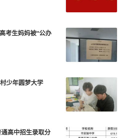
高考生妈妈被“公办
乡村少年圆梦大学
普通高中招生录取分