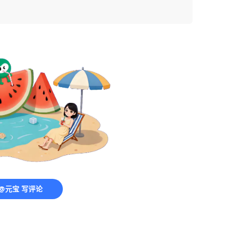
@元宝 写评论