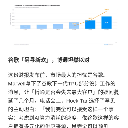
谷歌「另寻新欢」，博通坦然以对
这份财报发布前，市场最大的担忧是谷歌。
Marvell拿下了谷歌下一代TPU部分设计工作的
消息，让「博通是否会失去最大客户」的疑问蔓
延了几个月。
电话会上，Hock Tan选择了罕见
的主动坦白：「我们完全可以接受这样一个事
实：考虑到AI算力消耗的速度，像谷歌这样的客
户拥有多元化的供应来源，是完全可以预见