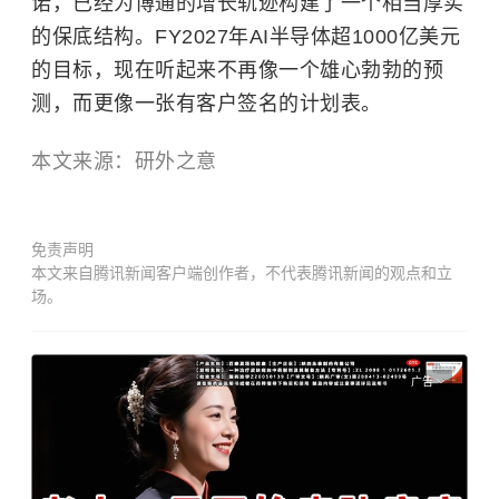
诺，已经为博通的增长轨迹构建了一个相当厚实
的保底结构。FY2027年AI半导体超1000亿美元
的目标，现在听起来不再像一个雄心勃勃的预
测，而更像一张有客户签名的计划表。
本文来源：研外之意
免责声明
本文来自腾讯新闻客户端创作者，不代表腾讯新闻的观点和立
场。
广告