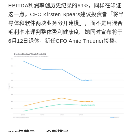
EBITDA利润率创历史纪录的69%，同样在印证
这一点。CFO Kirsten Spears建议投资者「将半
导体和软件两块业务分开建模」，而不是用混合
毛利率来评判整体盈利健康度。她同时宣布将于
6月12日退休，新任CFO Amie Thuener接棒。