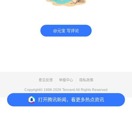
@元宝 写评论
意见反馈
举报中心
隐私政策
Copyright© 1998-
2026
Tencent.All Rights Reserved
打开
腾讯新闻，看更多热点资讯
打开
APP参与讨论