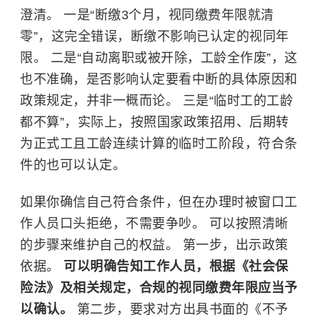
澄清。 一是“断缴3个月，视同缴费年限就清
零”，这完全错误，断缴不影响已认定的视同年
限。 二是“自动离职或被开除，工龄全作废”，这
也不准确，是否影响认定要看中断的具体原因和
政策规定，并非一概而论。 三是“临时工的工龄
都不算”，实际上，按照国家政策招用、后期转
为正式工且工龄连续计算的临时工阶段，符合条
件的也可以认定。
如果你确信自己符合条件，但在办理时被窗口工
作人员口头拒绝，不需要争吵。 可以按照清晰
的步骤来维护自己的权益。 第一步，出示政策
依据。
可以明确告知工作人员，根据《社会保
险法》及相关规定，合规的视同缴费年限应当予
以确认。
第二步，要求对方出具书面的《不予