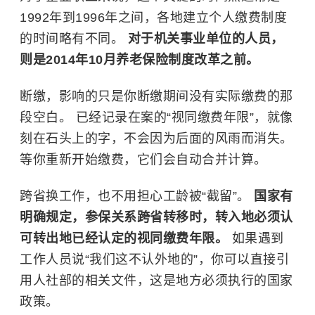
1992年到1996年之间，各地建立个人缴费制度
的时间略有不同。
对于机关事业单位的人员，
则是2014年10月养老保险制度改革之前。
断缴，影响的只是你断缴期间没有实际缴费的那
段空白。 已经记录在案的“视同缴费年限”，就像
刻在石头上的字，不会因为后面的风雨而消失。
等你重新开始缴费，它们会自动合并计算。
跨省换工作，也不用担心工龄被“截留”。
国家有
明确规定，参保关系跨省转移时，转入地必须认
可转出地已经认定的视同缴费年限。
如果遇到
工作人员说“我们这不认外地的”，你可以直接引
用人社部的相关文件，这是地方必须执行的国家
政策。