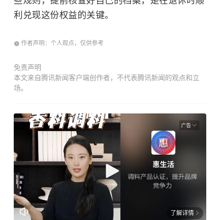
些规则，提前核查好自己的档案，是在退休时顺
利兑现这份权益的关键。
作者声明：个人观点，仅供参考
免责声明
本文来自腾讯新闻客户端创作者，不代表腾讯新闻的观点和立
场。
广告
了解详情