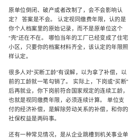
原单位倒闭、破产或者改制了，会不会影响认
定？ 答案是不会。 认定视同缴费年限，认的是
你个人档案里的原始记录，而不是原单位这个
“壳”还在不在。 哪怕当年的工厂已经变成了住宅
小区，只要你的档案材料齐全，该认定的年限照
样认定。
很多人对“买断工龄”有误解，以为拿了补偿，以
前的工龄就一笔勾销了。 实际上，下岗或“买断”
后再就业，你下岗前符合国家规定的连续工龄，
也就是视同缴费年限，必须连续计算。 单位支
付的经济补偿，是解除劳动关系的补偿，和你的
社保权益是两码事。
还有一种常见情况，是从企业跳槽到机关事业单