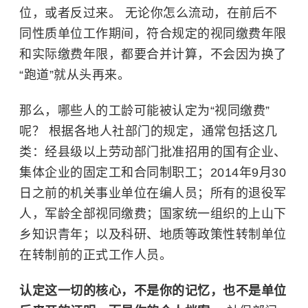
位，或者反过来。 无论你怎么流动，在前后不
同性质单位工作期间，符合规定的视同缴费年限
和实际缴费年限，都要合并计算，不会因为换了
“跑道”就从头再来。
那么，哪些人的工龄可能被认定为“视同缴费”
呢？ 根据各地人社部门的规定，通常包括这几
类：经县级以上劳动部门批准招用的国有企业、
集体企业的固定工和合同制职工；2014年9月30
日之前的机关事业单位在编人员；所有的退役军
人，军龄全部视同缴费；国家统一组织的上山下
乡知识青年；以及科研、地质等政策性转制单位
在转制前的正式工作人员。
认定这一切的核心，不是你的记忆，也不是单位