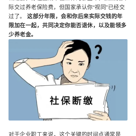
际交过养老保险费，但国家承认你“视同”已经交
过了。
这部分年限，会和你后来实际交钱的年
限加在一起，共同决定你能否退休，以及能领多
少养老金。
对于企业职工来说，这个关键的时间点通常是