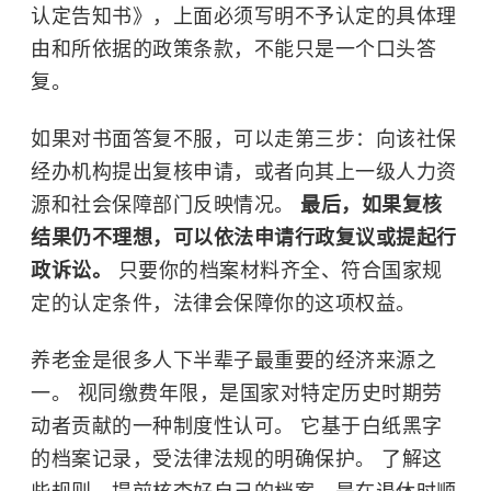
认定告知书》，上面必须写明不予认定的具体理
由和所依据的政策条款，不能只是一个口头答
复。
如果对书面答复不服，可以走第三步：向该社保
经办机构提出复核申请，或者向其上一级人力资
源和社会保障部门反映情况。
最后，如果复核
结果仍不理想，可以依法申请行政复议或提起行
政诉讼。
只要你的档案材料齐全、符合国家规
定的认定条件，法律会保障你的这项权益。
养老金是很多人下半辈子最重要的经济来源之
一。 视同缴费年限，是国家对特定历史时期劳
动者贡献的一种制度性认可。 它基于白纸黑字
的档案记录，受法律法规的明确保护。 了解这