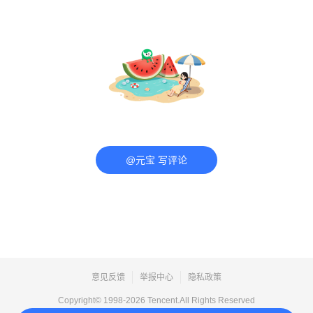
@元宝 写评论
意见反馈
举报中心
隐私政策
Copyright© 1998-
2026
Tencent.All Rights Reserved