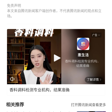
免责声明
本文来自腾讯新闻客户端创作者，不代表腾讯新闻的观点和立
场。
广告
了解详情
香料调料检测专业机构，结果准确
相关推荐
打开腾讯新闻查看更多