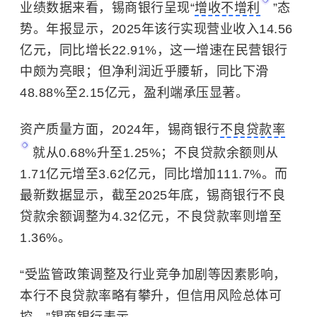
业绩数据来看，锡商银行呈现“
增收不增利
”态
势。年报显示，2025年该行实现营业收入14.56
亿元，同比增长22.91%，这一增速在民营银行
中颇为亮眼；但净利润近乎腰斩，同比下滑
48.88%至2.15亿元，盈利端承压显著。
资产质量方面，2024年，锡商银行
不良贷款率
就从0.68%升至1.25%；不良贷款余额则从
1.71亿元增至3.62亿元，同比增加111.7%。而
最新数据显示，截至2025年底，锡商银行不良
贷款余额调整为4.32亿元，不良贷款率则增至
1.36%。
“受监管政策调整及行业竞争加剧等因素影响，
本行不良贷款率略有攀升，但信用风险总体可