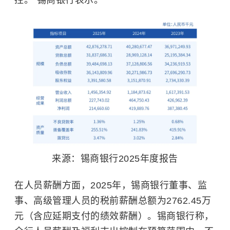
控。”锡商银行表示。
来源：锡商银行2025年度报告
在人员薪酬方面，2025年，锡商银行董事、监
事、高级管理人员的税前薪酬总额为2762.45万
元（含应延期支付的绩效薪酬）。锡商银行称，