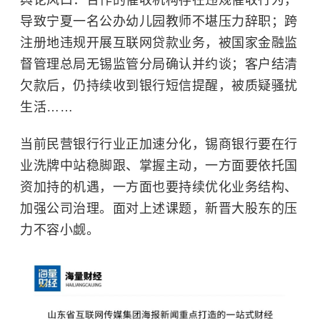
导致宁夏一名公办幼儿园教师不堪压力辞职；跨
注册地违规开展互联网贷款业务，被国家金融监
督管理总局无锡监管分局确认并约谈；客户结清
欠款后，仍持续收到银行短信提醒，被质疑骚扰
生活……
当前民营银行行业正加速分化，锡商银行要在行
业洗牌中站稳脚跟、掌握主动，一方面要依托国
资加持的机遇，一方面也要持续优化业务结构、
加强公司治理。面对上述课题，新晋大股东的压
力不容小觑。