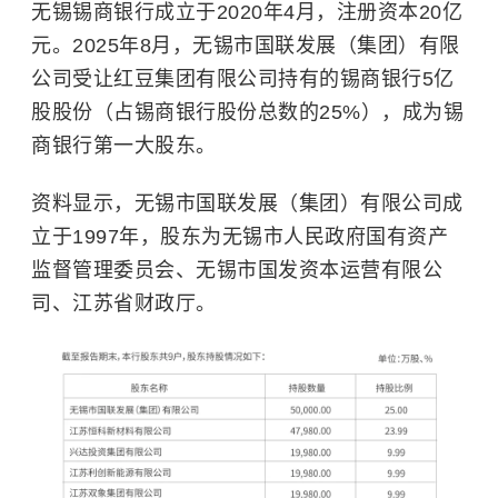
无锡锡商银行成立于2020年4月，注册资本20亿
元。2025年8月，无锡市国联发展（集团）有限
公司受让红豆集团有限公司持有的锡商银行5亿
股股份（占锡商银行股份总数的25%），成为锡
商银行第一大股东。
资料显示，无锡市国联发展（集团）有限公司成
立于1997年，股东为无锡市人民政府国有资产
监督管理委员会、无锡市国发资本运营有限公
司、江苏省财政厅。