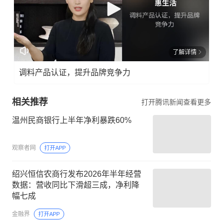
了解详情
调料产品认证，提升品牌竞争力
相关推荐
打开腾讯新闻查看更多
温州民商银行上半年净利暴跌60%
观察者网
打开APP
绍兴恒信农商行发布2026年半年经营
数据：营收同比下滑超三成，净利降
幅七成
金融界
打开APP