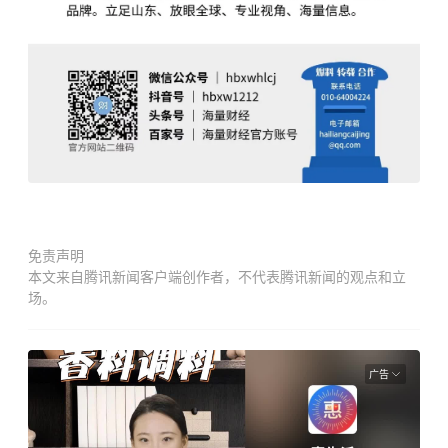
免责声明
本文来自腾讯新闻客户端创作者，不代表腾讯新闻的观点和立
场。
广告