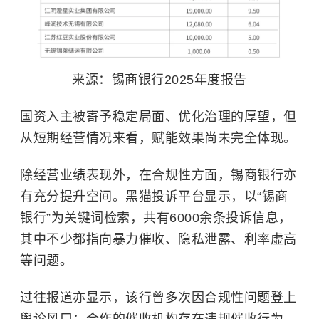
来源：锡商银行2025年度报告
国资入主被寄予稳定局面、优化治理的厚望，但
从短期经营情况来看，赋能效果尚未完全体现。
除经营业绩表现外，在合规性方面，锡商银行亦
有充分提升空间。黑猫投诉平台显示，以“锡商
银行”为关键词检索，共有6000余条投诉信息，
其中不少都指向暴力催收、隐私泄露、利率虚高
等问题。
过往报道亦显示，该行曾多次因合规性问题登上
舆论风口：合作的催收机构存在违规催收行为，