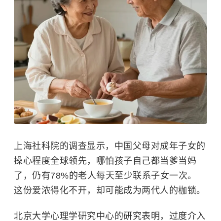
上海社科院的调查显示，中国父母对成年子女的
操心程度全球领先，哪怕孩子自己都当爹当妈
了，仍有78%的老人每天至少联系子女一次。
这份爱浓得化不开，却可能成为两代人的枷锁。
北京大学心理学研究中心的研究表明，过度介入