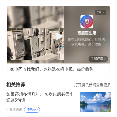
广告
了解详情
家电回收找我们，冰箱洗衣机电视，高价收购
相关推荐
打开腾讯新闻查看更多
如果还想多活几年，70岁以后必须牢
记这5句话
小晨说说说
打开APP