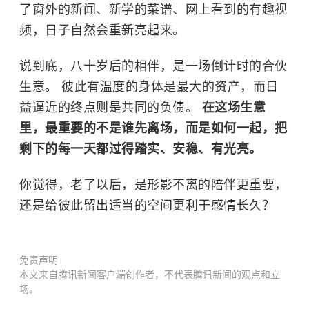
了窗外的新闻、新学的菜谱、网上看到的有趣视
频，日子自然会重新亮起来。
说到底，八十岁后的相伴，是一场倒计时的合伙
生意。 彼此有温度的身体是最大的资产，而日
益逼近的终点则是共同的负债。
在这场生意
里，最重要的不是谁先离场，而是如何一起，把
剩下的每一天都过得踏实、安稳、有光亮。
你觉得，老了以后，是形影不离的陪伴更重要，
还是给彼此留出适当的空间更利于感情长久？
免责声明
本文来自腾讯新闻客户端创作者，不代表腾讯新闻的观点和立
场。