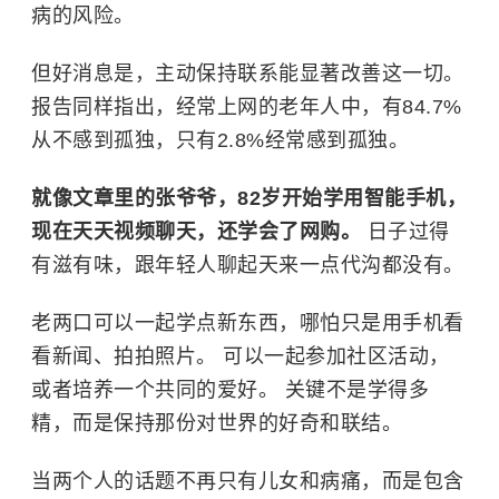
病的风险。
但好消息是，主动保持联系能显著改善这一切。
报告同样指出，经常上网的老年人中，有84.7%
从不感到孤独，只有2.8%经常感到孤独。
就像文章里的张爷爷，82岁开始学用智能手机，
现在天天视频聊天，还学会了网购。
日子过得
有滋有味，跟年轻人聊起天来一点代沟都没有。
老两口可以一起学点新东西，哪怕只是用手机看
看新闻、拍拍照片。 可以一起参加社区活动，
或者培养一个共同的爱好。 关键不是学得多
精，而是保持那份对世界的好奇和联结。
当两个人的话题不再只有儿女和病痛，而是包含