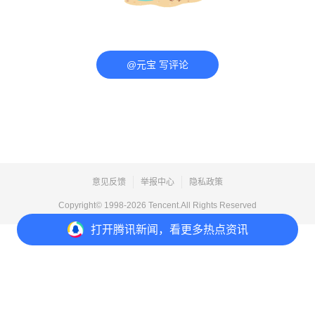
@元宝 写评论
意见反馈
举报中心
隐私政策
Copyright© 1998-
2026
Tencent.All Rights Reserved
打开
腾讯新闻，看更多热点资讯
打开
APP参与讨论
评论
9
4
16