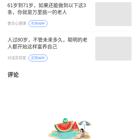
61岁到71岁，如果还能做到以下这3
条，你就是万里挑一的老人
香交心理课
打开APP
人过80岁，不管未来多久，聪明的老
人都开始这样富养自己
对话实验室
打开APP
评论