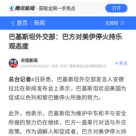
· 获取全网一手热点
打开
首页
新闻
无障碍
巴基斯坦外交部：巴方对美伊停火持乐
观态度
央视新闻
关注
2026年6月4日16:07
北京
中央广播电视总台央视新闻官方账
号
总台记者
4日获悉，巴基斯坦外交部发言人安德
拉比在新闻发布会上表示，巴基斯坦欢迎美国为
促成以色列和黎巴嫩停火所做的努力。
此外，他表示，巴基斯坦为维护中东和平与安全
所做的努力仍在继续，巴方一直奉行对话与外交
政策。作为调解人和促成者，巴方对美伊停火持