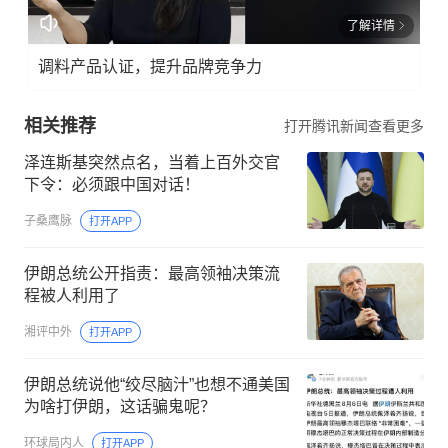
了解详情
调料产品认证，提升品牌竞争力
相关推荐
打开腾讯新闻查看更多
泽连斯基突然点名，当着上百外交官
下令：必须跟中国对话！
子桑鹰脉
打开APP
伊朗总统公开指责：最高领袖决策流
程被人利用了
湘评中外
打开APP
伊朗总统说他“绞尽脑汁”也想不通美国
为啥打伊朗，这话骗鬼呢？
环球局内人
打开APP