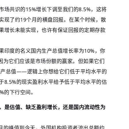
场共识的15%增长下调至我们的8.5%，这将
实现了约19个月的横盘回报。在某个时候，散
果增长未能实现，也许有保证回报的定期存款
果印度的名义国内生产总值增长率为10%，你
，因为它们应该是市场份额的赢家。但如果它们
内生产总值——逻辑上你想给它们低于平均水平的
于8.5%的现实盈利水平给予低于平均水平的估
2%的下行空间。
。是估值、缺乏盈利增长，还是国内流动性为
9月的峰值到今天，外国机构投资者流出总额约