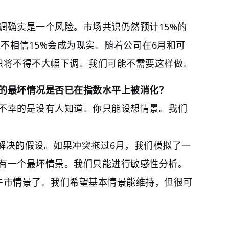
调确实是一个风险。市场共识仍然预计15%的
我不相信15%会成为现实。随着公司在6月和可
识将不得不大幅下调。我们可能不需要这样做。
的最坏情况是否已在指数水平上被消化？
不幸的是没有人知道。你只能设想情景。我们
底解决的假设。如果冲突拖过6月，我们模拟了一
有一个最坏情景。我们只能进行敏感性分析。
牛市情景了。我们希望基本情景能维持，但很可