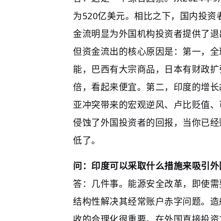
为520亿美元。相比之下，国内投资
金流明显为外国机构投资者提供了退
但资金流出的核心原因是：第一，全
能，巴西有大宗商品，日本有财政扩张
倍，看起来便宜。第二，印度的增长
亚冲突带来的宏观逆风、卢比贬值、
侵蚀了外国投资者的回报，当你已经
低了。
问：印度可以采取什么措施来吸引外
答：几件事。能源安全改革，即使需
结构性解决其经常账户赤字问题。造
收的合理化很重要。在外国直接投资