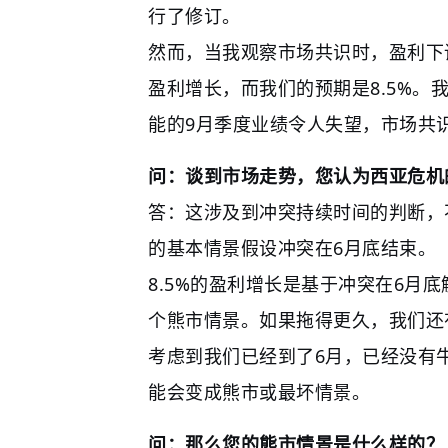
行了修订。
然而，当我观察市场共识时，盈利下
盈利增长，而我们的预期是8.5%。
能的9月季度业绩令人失望，市场共
问：谈到市场走势，您认为西亚危机
答：这涉及到冲突持续时间的判断，
的基本情景假设冲突在6月底结束。
8.5%的盈利增长是基于冲突在6月
个熊市情景。如果拖得更久，我们还
考虑到我们已经到了6月，已经没有
能会变成熊市或最坏情景。
问：那么您的熊市情景是什么样的？