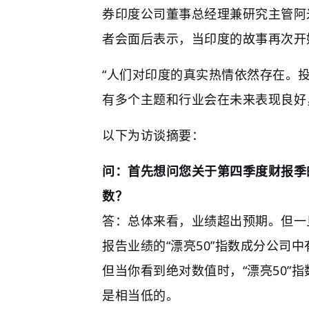
券印度公司董事总经理兼研究主管阿
者会面后表示，当印度的故事再次开
“人们对印度的真实热情依然存在。
有多个主题和行业会在未来表现良好
以下为访谈摘要：
问：首先想问您关于第四季度财报季
数？
答：总体来看，业绩超出预期。但一
报告业绩的“漂亮50”指数成分公司
但当你看到绝对数值时，“漂亮50”
是相当低的。