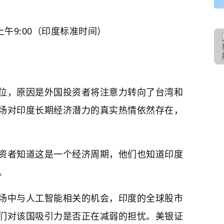
上午9:00（印度标准时间）
位，原因是外国投资者将注意力转向了台湾和
场对印度长期经济潜力的真实热情依然存在，
资者知道这是一个经济周期，他们也知道印度
。
场中与人工智能相关的机会，印度的全球股市
们对该国吸引力是否正在减弱的担忧。美银证