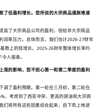
致了低盈利增长。您所说的大宗商品通胀难道
提高了大宗商品公司的盈利，但给非大宗商品
润率压力。总体而言，我们估计2026-27财年
基数上的低增长。2025-26财年整体增长率约
并不令人振奋。
上涨的影响，您不担心第一和第二季度的盈利
下调了盈利预期。第一轮在三月初，第二轮在
.5%，考虑到了西亚冲突、更高的原油和大宗商
我们将所有这些因素综合起来，自下而上地进