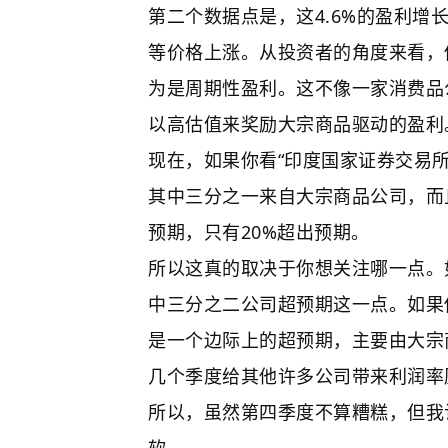
第二个数据点是，这4.6%的盈利增
等价格上涨。从投资者的角度来看，
为是周期性盈利。这不像一家消费品
以高估值来奖励大宗商品驱动的盈利
现在，如果你看“印度国家证券交易所
其中三分之一来自大宗商品公司，而
预期，只有20%超出预期。
所以这真的取决于你想关注哪一点。如
中三分之二公司超预期这一点。如果
是一个边际上的超预期，主要由大宗
几个季度给其他许多公司带来利润率
所以，虽然第四季度不算糟糕，但我
软。