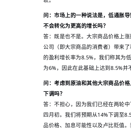
问：市场上的一种说法是，低通胀导
不会转化为更高的增长吗？
答：既是也不是。大宗商品价格上涨
公司（即大宗商品的消费者）带来了利
的盈利增长率为8.5%，我们称其为低
为6%，因此在此基础上达到8.5%
问：考虑到原油和其他大宗商品价格
下调吗？
答：不担心，因为我们已经在两轮中
四月初。我们将预期从14%下调至8
品价格、加息可能性以及卢比贬值。