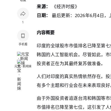
收藏
来源：
《经济时报》
日期：
最后更新：2026年6月4日，
1
内容概要
手机看
印度的全球股市市值排名已降至第七
韩国的人工智能机会。尽管如此，市
投资者正在为其最终复苏做准备。
元宝 · 新闻妹
人们对印度的真实热情依然存在。投
有多个主题和行业会在未来表现良好
由于外国投资者追逐台湾和韩国等市
市值排名已降至第七位，这引发了人