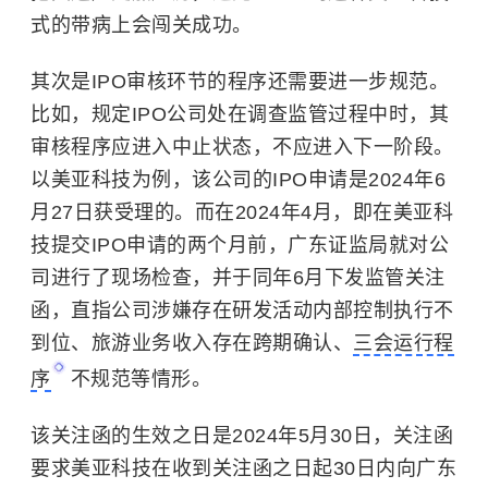
式的带病上会闯关成功。
其次是IPO审核环节的程序还需要进一步规范。
比如，规定IPO公司处在调查监管过程中时，其
审核程序应进入中止状态，不应进入下一阶段。
以美亚科技为例，该公司的IPO申请是2024年6
月27日获受理的。而在2024年4月，即在美亚科
技提交IPO申请的两个月前，广东证监局就对公
司进行了现场检查，并于同年6月下发监管关注
函，直指公司涉嫌存在研发活动内部控制执行不
到位、旅游业务收入存在跨期确认、
三会运行程
序
不规范等情形。
该关注函的生效之日是2024年5月30日，关注函
要求美亚科技在收到关注函之日起30日内向广东