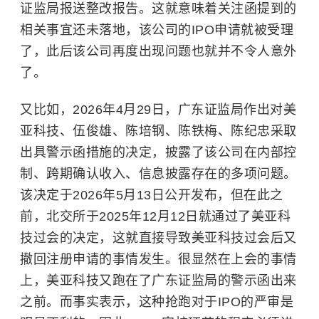
证监局报送整改报告。这就意味着关注函提到的
相关事宜还未落地，该公司的IPO申请就被受理
了，此后该公司再度出现问题也就并不令人意外
了。
又比如，2026年4月29日，广东证监局作出对美
亚科技、伍俊雄、陈培钢、陈铁梅、陈纪忠采取
出具警示函措施的决定，披露了该公司在内部控
制、跨期确认收入、信息披露存在的多项问题。
该决定于2026年5月13日公开发布，但在此之
前，北交所于2025年12月12日就通过了美亚科
技过会的决定，这就直接导致美亚科技过会后又
撤回注册申请的事情发生。很显然在上会的事情
上，美亚科技又跑在了广东证监局的警示函出来
之前。而事实表示，这种抢跑对于IPO的严审是