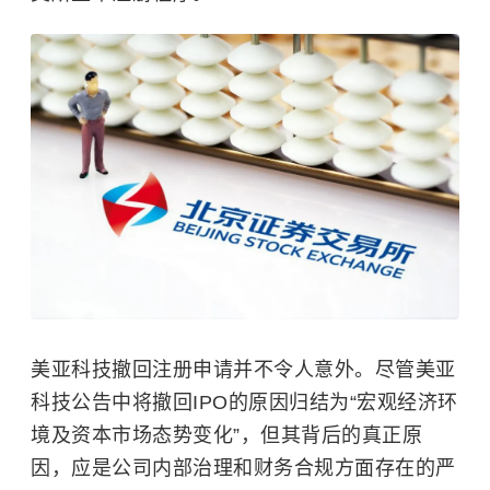
美亚科技撤回注册申请并不令人意外。尽管美亚
科技公告中将撤回IPO的原因归结为“宏观经济环
境及资本市场态势变化”，但其背后的真正原
因，应是公司内部治理和财务合规方面存在的严