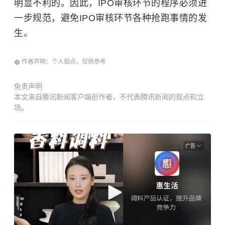
明显不利的。因此，IPO审核环节的程序必须进
一步规范，避免IPO审核环节各种抢跑事情的发
生。
作者声明：个人观点，仅供参考
免责声明
本文来自腾讯新闻客户端创作者，不代表腾讯新闻的观点和立
场。
广告