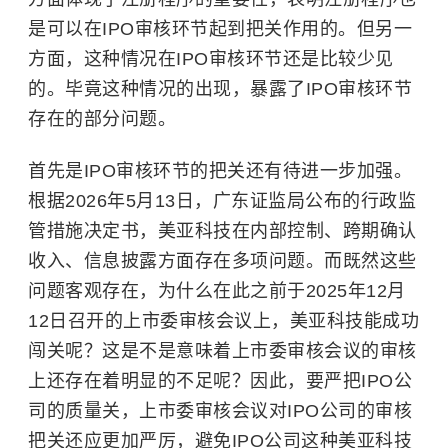
是可以在IPO审核环节起到把关作用的。但另一
方面，这种情况在IPO审核环节还是比较少见
的。毕竟这种情况的出现，暴露了IPO审核环节
存在的部分问题。
首先是IPO审核环节的把关还有待进一步加强。
根据2026年5月13日，广东证监局公布的行政监
管措施决定书，美亚科技在内部控制、跨期确认
收入、信息披露方面存在多项问题。而既然这些
问题客观存在，为什么在此之前于2025年12月
12日召开的上市委审核会议上，美亚科技能成功
闯关呢？这是不是意味着上市委审核会议的审核
上还存在着明显的不足呢？因此，要严把IPO公
司的质量关，上市委审核会议对IPO公司的审核
把关还应更加严厉，避免IPO公司这种美亚科技