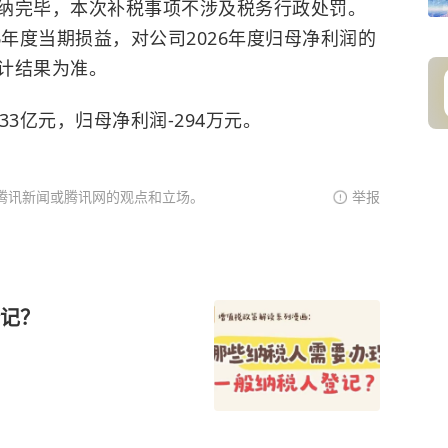
纳完毕，本次补税事项不涉及税务行政处罚。
6年度当期损益，对公司2026年度归母净利润的
计结果为准。
33亿元，归母净利润-294万元。
腾讯新闻或腾讯网的观点和立场。
举报
记？