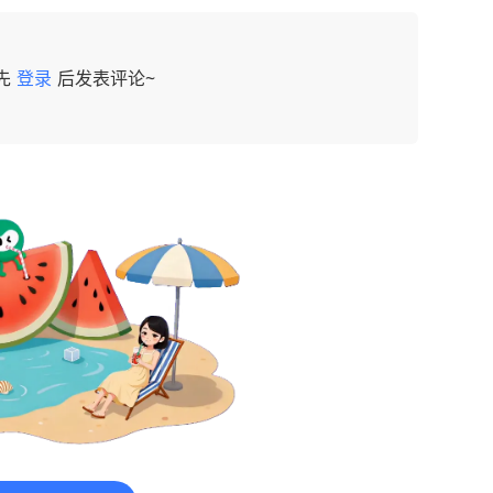
先
登录
后发表评论~