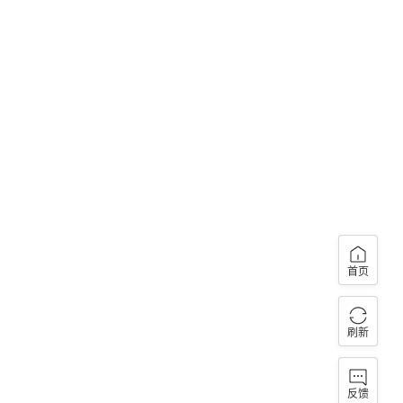
首页
刷新
反馈