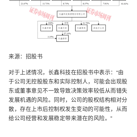
来源：招股书
对于上述情况，长鑫科技在招股书中表示：“由
于公司无控股股东和实际控制人，可能会出现股
东或董事意见不一致导致决策效率较低从而错失
发展机遇的风险。同时，公司的股权结构相对分
散，存在上市后控制权发生变动的可能性，从而
给公司经营和发展稳定带来潜在的风险。”