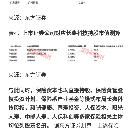
来源：东方证券
表4：上市证券公司对应长鑫科技持股市值测算
来源：东方证券
与此同时，保险资本也以直接持股、保险资管股
权投资计划、保险系产业基金等模式布局长鑫科
技股权，和谐健康、国寿投资、人保资本、阳光
人寿、中邮人寿、人保科创等多家保险相关主体
均位列股东名册。
据东方证券测算，上述保险