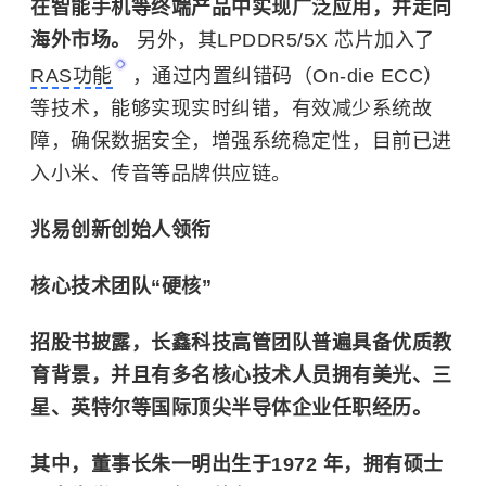
在智能手机等终端产品中实现广泛应用，并走向
海外市场。
另外，其LPDDR5/5X 芯片加入了
RAS功能
，通过内置纠错码（On-die ECC）
等技术，能够实现实时纠错，有效减少系统故
障，确保数据安全，增强系统稳定性，目前已进
入小米、传音等品牌供应链。
兆易创新创始人领衔
核心技术团队“硬核”
招股书披露，长鑫科技高管团队普遍具备优质教
育背景，并且有多名核心技术人员拥有美光、三
星、英特尔等国际顶尖半导体企业任职经历。
其中，董事长朱一明出生于1972 年，拥有硕士