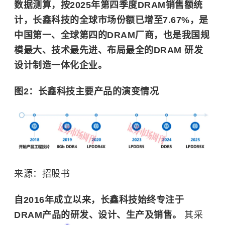
数据测算，按2025年第四季度DRAM销售额统
计，长鑫科技的全球市场份额已增至7.67%，是
中国第一、全球第四的DRAM厂商，也是我国规
模最大、技术最先进、布局最全的DRAM 研发
设计制造一体化企业。
图2：长鑫科技主要产品的演变情况
来源：招股书
自2016年成立以来，长鑫科技始终专注于
DRAM产品的研发、设计、生产及销售。
其采