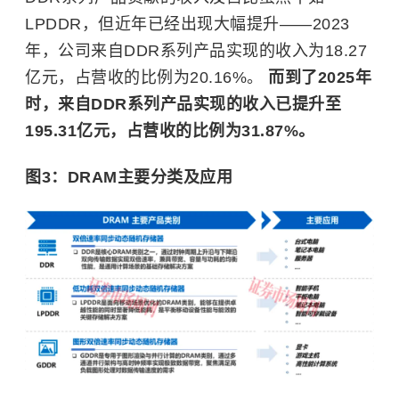
LPDDR，但近年已经出现大幅提升——2023
年，公司来自DDR系列产品实现的收入为18.27
亿元，占营收的比例为20.16%。
而到了2025年
时，来自DDR系列产品实现的收入已提升至
195.31亿元，占营收的比例为31.87%。
图3：DRAM主要分类及应用