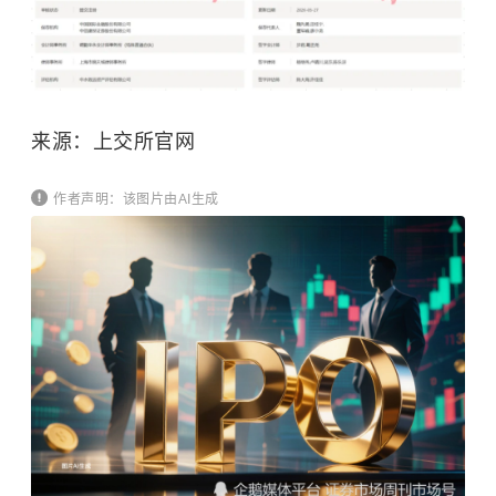
来源：上交所官网
作者声明：该图片由AI生成