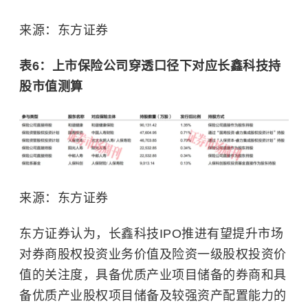
来源：东方证券
表6：上市保险公司穿透口径下对应长鑫科技持
股市值测算
来源：东方证券
东方证券认为，长鑫科技IPO推进有望提升市场
对券商股权投资业务价值及险资一级股权投资价
值的关注度，具备优质产业项目储备的券商和具
备优质产业股权项目储备及较强资产配置能力的