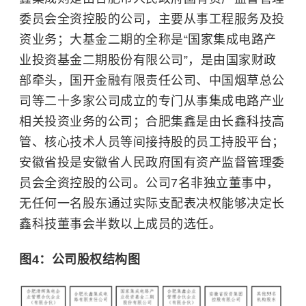
委员会全资控股的公司，主要从事工程服务及投
资业务；大基金二期的全称是“国家集成电路产
业投资基金二期股份有限公司”，是由国家财政
部牵头，国开金融有限责任公司、中国烟草总公
司等二十多家公司成立的专门从事集成电路产业
相关投资业务的公司；合肥集鑫是由长鑫科技高
管、核心技术人员等间接持股的员工持股平台；
安徽省投是安徽省人民政府国有资产监督管理委
员会全资控股的公司。公司7名非独立董事中，
无任何一名股东通过实际支配表决权能够决定长
鑫科技董事会半数以上成员的选任。
图4：公司股权结构图