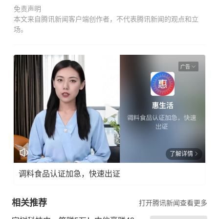
免责声明
本文来自腾讯新闻客户端创作者，不代表腾讯新闻的观点和立
场。
广告
了解详情
调料食品认证加急，快速出证
相关推荐
打开腾讯新闻查看更多