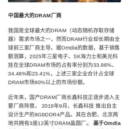
中国最大的DRAM厂商
我国是全球最大的DRAM（动态随机存取存储
器）需求市场之一，然而DRAM行业却长期由全
球前三家厂商主导。据Omdia的数据，基于销售
额测算，2025年三星电子、SK海力士和美光科
技在全球DRAM市场的占有率分别为33.96%、
34.48%和23.41%，上述三家企业合计占全球
DRAM市场90%以上的市场份额。
近年来，国产DRAM厂商长鑫科技正逐步进入主
要厂商阵营。 2019年9月，长鑫科技 推出自主
设计生产的8GbDDR4产品。其在合肥、北京两
地共拥有3座12英寸DRAM晶圆厂。
基于Omdia