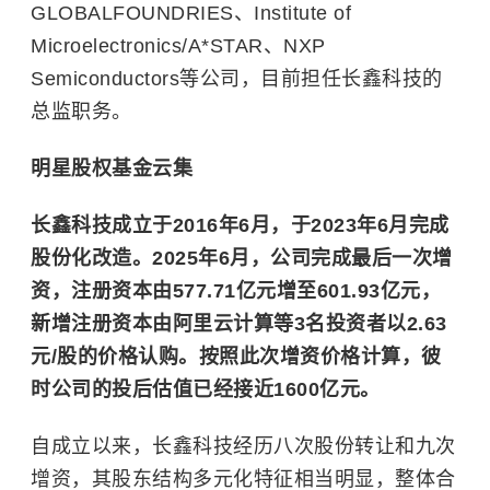
GLOBALFOUNDRIES、Institute of
Microelectronics/A*STAR、NXP
Semiconductors等公司，目前担任长鑫科技的
总监职务。
明星股权基金云集
长鑫科技成立于2016年6月，于2023年6月完成
股份化改造。2025年6月，公司完成最后一次增
资，注册资本由577.71亿元增至601.93亿元，
新增注册资本由阿里云计算等3名投资者以2.63
元/股的价格认购。按照此次增资价格计算，彼
时公司的投后估值已经接近1600亿元。
自成立以来，长鑫科技经历八次股份转让和九次
增资，其股东结构多元化特征相当明显，整体合