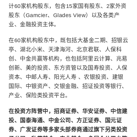
计60家机构股东，包含15家国有股东、2家外资
股东（Gamcier、Glades View）以及各类产
业、金融投资主体。
在60家机构股东中，既包括大基金二期、招银云
亭、湖北小米、天津海河、北京君联、人保科
创、中金共赢等机构，也包括阿里云计算、兆易
创新、美的投资、东方资管以及国寿投资、人保
资本、中邮人寿、阳光人寿 、农银投资、建银
国际、中银资产、交银金融、招证投资等银行、
产业、保险类投资平台。
在投资方阵营中，招商证券、华安证券、中信建
投、国泰海通、中金公司、方正证券、国元证
券、广发证券等多家头部券商通过旗下另类投资