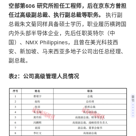
空部第606 研究所担任工程师，后在京东方曾担
任过高级副总裁、执行副总裁等职务。
执行副
总裁朱文菊同样具备硕士学历，职业履历横跨国
内外头部半导体企业，先后任职英特尔（中
国）、NMX Philippines，且曾在美光科技西
安、新加坡、马来西亚多地子公司出任总经理、
副总裁。
表2：公司高级管理人员情况
章
节