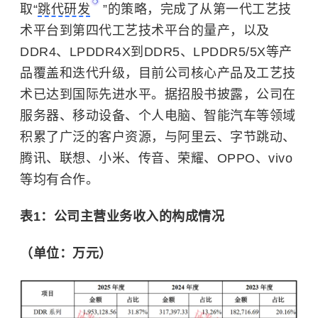
取“
跳代研发
”的策略，完成了从第一代工艺技
术平台到第四代工艺技术平台的量产，以及
DDR4、LPDDR4X到DDR5、LPDDR5/5X等产
品覆盖和迭代升级，目前公司核心产品及工艺技
术已达到国际先进水平。据招股书披露，公司在
服务器、移动设备、个人电脑、智能汽车等领域
积累了广泛的客户资源，与阿里云、字节跳动、
腾讯、联想、
小米
、传音、
荣耀
、
OPPO
、vivo
等均有合作。
表1：公司主营业务收入的构成情况
（单位：万元）