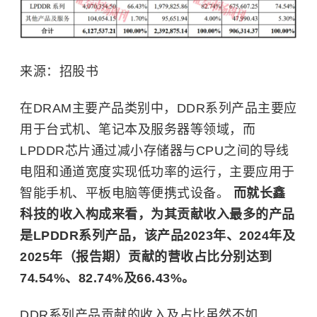
来源：招股书
在DRAM主要产品类别中，DDR系列产品主要应
用于台式机、笔记本及服务器等领域，而
LPDDR芯片通过减小存储器与CPU之间的导线
电阻和通道宽度实现低功率的运行，主要应用于
智能手机、平板电脑等便携式设备。
而就长鑫
科技的收入构成来看，为其贡献收入最多的产品
是LPDDR系列产品，该产品2023年、2024年及
2025年（报告期）贡献的营收占比分别达到
74.54%、82.74%及66.43%。
DDR系列产品贡献的收入及占比虽然不如