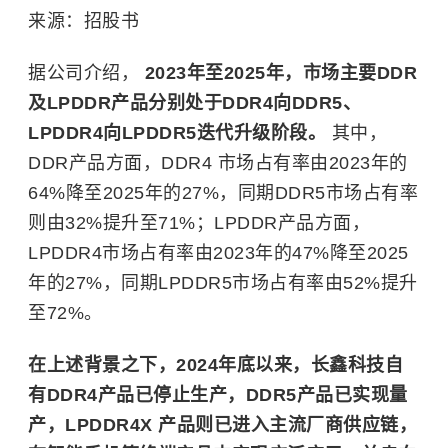
来源：招股书
据公司介绍，
2023年至2025年，市场主要DDR
及LPDDR产品分别处于DDR4向DDR5、
LPDDR4向LPDDR5迭代升级阶段。
其中，
DDR产品方面，DDR4 市场占有率由2023年的
64%降至2025年的27%，同期DDR5市场占有率
则由32%提升至71%；LPDDR产品方面，
LPDDR4市场占有率由2023年的47%降至2025
年的27%，同期LPDDR5市场占有率由52%提升
至72%。
在上述背景之下，2024年底以来，长鑫科技自
有DDR4产品已停止生产，DDR5产品已实现量
产，LPDDR4X 产品则已进入主流厂商供应链，