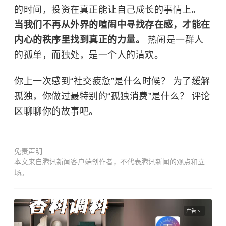
的时间，投资在真正能让自己成长的事情上。
当我们不再从外界的喧闹中寻找存在感，才能在
内心的秩序里找到真正的力量。
热闹是一群人
的孤单，而独处，是一个人的清欢。
你上一次感到“社交疲惫”是什么时候？ 为了缓解
孤独，你做过最特别的“孤独消费”是什么？ 评论
区聊聊你的故事吧。
免责声明
本文来自腾讯新闻客户端创作者，不代表腾讯新闻的观点和立
场。
广告