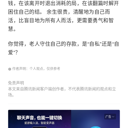
钱，在该离开时退出消耗的局，在该翻篇时解开
困住自己的结。 余生很贵，清醒地为自己而
活，比盲目地为所有人而活，更需要勇气和智
慧。
你觉得，老人守住自己的存款，是“自私”还是“自
爱”？
作者声明：个人观点，仅供参考
免责声明
本文来自腾讯新闻客户端创作者，不代表腾讯新闻的观点和立
场。
广告