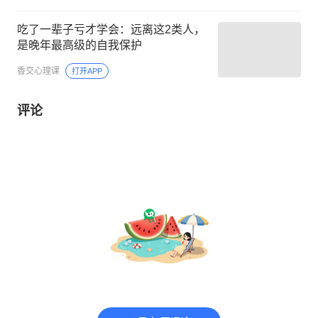
吃了一辈子亏才学会：远离这2类人，
是晚年最高级的自我保护
香交心理课
打开APP
评论