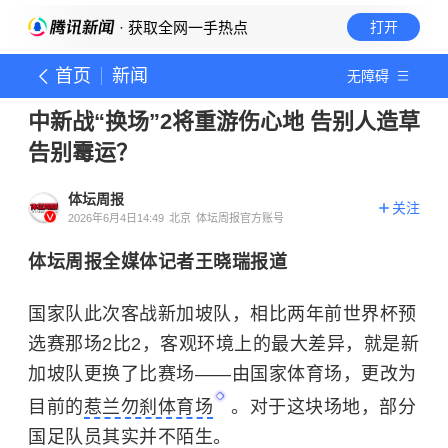
· 获取全网一手热点
打开
首页
新闻
无障碍
中新战“换场”2将重游伤心地 告别人造草
告别霉运？
体坛周报
关注
2026年6月4日14:49
北京
体坛周报官方账号
体坛周报全媒体记者王晓瑞报道
国家队此次客战新加坡队，相比两年前世界杯预
选赛那场2比2，客观环境上的最大差异，就是新
加坡队更换了比赛场——由国家体育场，更改为
目前的
惹兰勿刹体育场
。对于这块场地，部分
国足队员其实并不陌生。