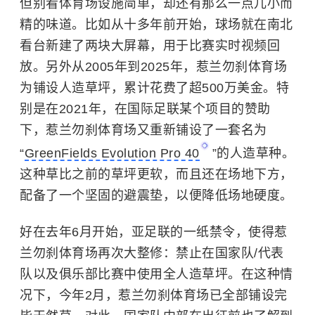
但别看体育场设施简单，却还有那么一点儿小而
精的味道。比如从十多年前开始，球场就在南北
看台新建了两块大屏幕，用于比赛实时视频回
放。另外从2005年到2025年，惹兰勿刹体育场
为铺设人造草坪，累计花费了超500万美金。特
别是在2021年，在国际足联某个项目的赞助
下，惹兰勿刹体育场又重新铺设了一套名为
“
GreenFields Evolution Pro 40
”的人造草种。
这种草比之前的草坪更软，而且还在场地下方，
配备了一个坚固的避震垫，以便降低场地硬度。
好在去年6月开始，亚足联的一纸禁令，使得惹
兰勿刹体育场再次大整修：禁止在国家队/代表
队以及俱乐部比赛中使用全人造草坪。在这种情
况下，今年2月，惹兰勿刹体育场已全部铺设完