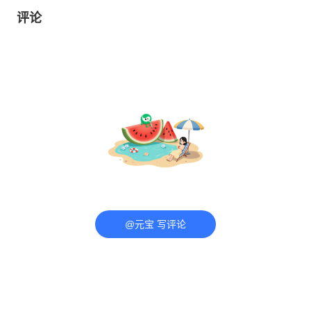
评论
@元宝 写评论