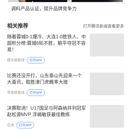
调料产品认证，提升品牌竞争力
相关推荐
打开腾讯新闻查看更多
随着蓉城0-1爆冷、大连1-0胜铁人，中
超积分榜:蓉城6轮不胜，躺平夺冠不容
易！
樱木聊聊球
打开APP
比赛还没开打，山东泰山先迎来一个
大喜讯，取胜津门虎概率大增
零度眼看球
打开APP
决赛取消！U17国足与阿森纳并列冠军
赵松源MVP 浮嶋敏获最佳教练
念洲
打开APP