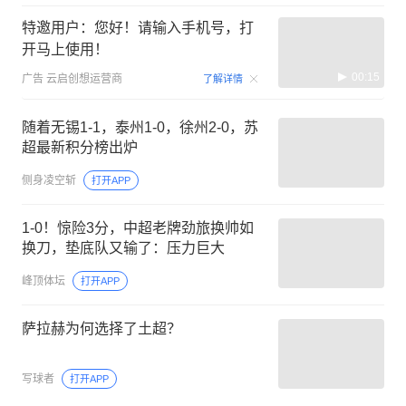
特邀用户：您好！请输入手机号，打
开马上使用！
00:15
广告
云启创想运营商
了解详情
随着无锡1-1，泰州1-0，徐州2-0，苏
超最新积分榜出炉
侧身凌空斩
打开APP
1-0！惊险3分，中超老牌劲旅换帅如
换刀，垫底队又输了：压力巨大
峰顶体坛
打开APP
萨拉赫为何选择了土超？
写球者
打开APP