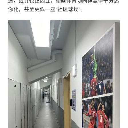
道。或许也正因此，整座体育场同样显得十分迷
你化，甚至更似一座“社区球场”。