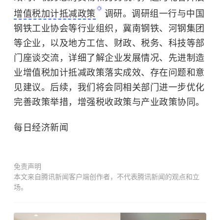
增值税加计抵减政策
调研。调研组一行与中国
钢铁工业协会等行业组织，冀南钢铁、河钢集团
等企业，以及地方工信、财政、税务、科技等部
门座谈交流，详细了解企业发展情况、先进制造
业增值税加计抵减政策落实成效、存在问题和意
见建议。后续，我们将会同相关部门进一步优化
完善政策举措，增强税收政策与产业政策协同。
每日经济新闻
免责声明
本文来自腾讯新闻客户端创作者，不代表腾讯新闻的观点和立
场。