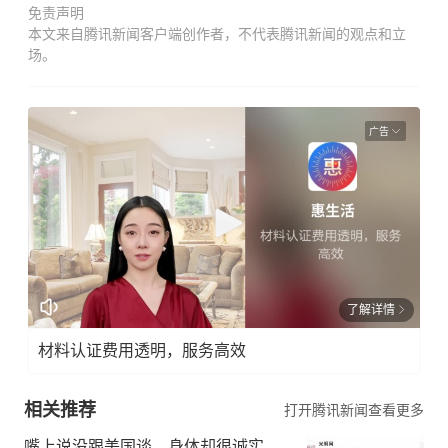
免责声明
本文来自腾讯新闻客户端创作者，不代表腾讯新闻的观点和立
场。
广告
了解详情
材料认证费用透明，服务高效
相关推荐
打开腾讯新闻查看更多
嘴上说没跟美国谈，身体却很诚实，