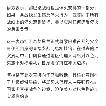
伊方表示，黎巴嫩战线也是停火安排的一部分，
如果一条战线发生违反停火行为，就等同于所有
战线上的停火遭到破坏，美以应对任何违反停火
的后果负责。
这一表态标志着德黑兰正式将黎巴嫩首都的安全
与伊朗自身的直接参战门槛相挂钩。在过去的冲
突周期中，伊朗多通过地区代理人网络对以色列
实施不对称消耗，自身则保持在冲突边缘。
阿拉格齐此次直接向华盛顿喊话，其核心意图在
于升级威慑层级，将局势从代理人冲突强行推向
国家间直接战争的边缘，迫使美方对以色列施加
实质性约束。