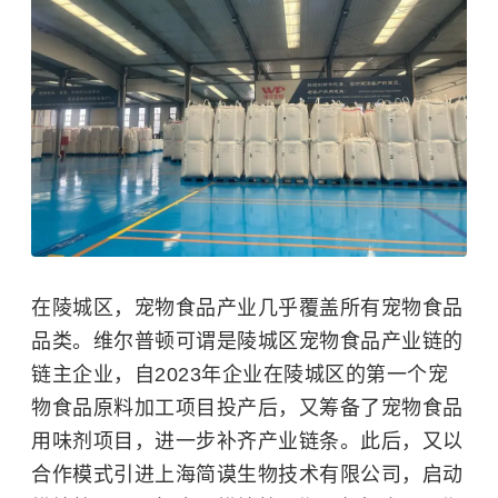
在陵城区，宠物食品产业几乎覆盖所有宠物食品
品类。维尔普顿可谓是陵城区宠物食品产业链的
链主企业，自2023年企业在陵城区的第一个宠
物食品原料加工项目投产后，又筹备了宠物食品
用味剂项目，进一步补齐产业链条。此后，又以
合作模式引进上海简谟生物技术有限公司，启动