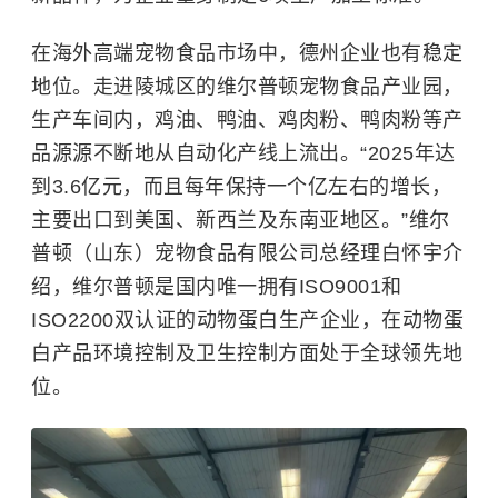
在海外高端宠物食品市场中，德州企业也有稳定
地位。走进陵城区的维尔普顿宠物食品产业园，
生产车间内，鸡油、鸭油、鸡肉粉、鸭肉粉等产
品源源不断地从自动化产线上流出。“2025年达
到3.6亿元，而且每年保持一个亿左右的增长，
主要出口到美国、新西兰及东南亚地区。”维尔
普顿（山东）宠物食品有限公司总经理白怀宇介
绍，维尔普顿是国内唯一拥有ISO9001和
ISO2200双认证的动物蛋白生产企业，在动物蛋
白产品环境控制及卫生控制方面处于全球领先地
位。