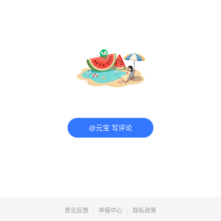
@元宝 写评论
意见反馈
举报中心
隐私政策