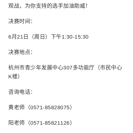
观战，为你支持的选手加油助威！
决赛时间：
6月21日（周日）下午1:30-15:30
决赛地点：
杭州市青少年发展中心307多功能厅（市民中心
K楼）
咨询电话：
黄老师（0571-85828075）
阳老师（0571-85821126）