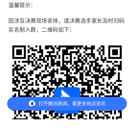
温馨提示：
因涉及决赛现场安排，请决赛选手家长及时扫码
实名制入群，二维码如下：
打开
腾讯新闻，看更多热点资讯