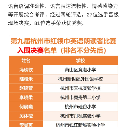
语音语调准确性、语言表达流畅性、情感感染力
等开展综合考评，经过两轮评选，27位选手晋级
现场决赛，81位选手荣获优秀奖。