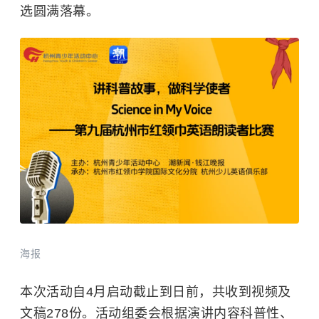
选圆满落幕。
海报
本次活动自4月启动截止到日前，共收到视频及
文稿278份。活动组委会根据演讲内容科普性、