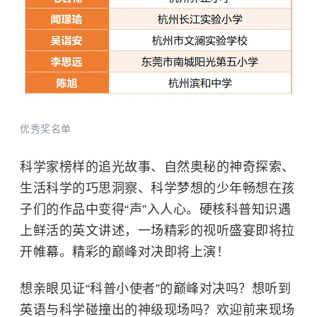
优秀奖名单
科学家榜样的追光故事、自然奥秘的神奇探索、
生活科学的巧思洞察、科学梦想的少年畅想在孩
子们的作品中变得“声”入人心。硬核科普知识遇
上鲜活的英文讲述，一场精彩的视听盛宴即将拉
开帷幕。精彩的巅峰对决即将上演！
想亲眼见证“科普小使者”的巅峰对决吗？想听到
英语与科学碰撞出的神级现场吗？欢迎前来现场