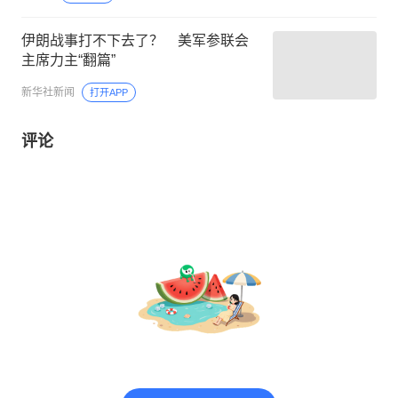
伊朗战事打不下去了？ 美军参联会
主席力主“翻篇”
新华社新闻
打开APP
评论