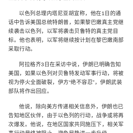
以色列总理内塔尼亚胡宣称，他在1日的通
话中告诉美国总统特朗普，如果黎巴嫩真主党继
续袭击以色列，以军将袭击贝鲁特的真主党目
标。他也表明，以军将继续按计划在黎巴嫩南部
采取行动。
阿拉格齐3日在采访中说，伊朗已明确告知
美国，如果以色列对贝鲁特发动军事行动，将被
视为停火全面破裂，伊方“绝不容忍”，伊朗武装
部队将作出回应。
他说，除向美方传递相关信息外，伊朗也已
告知地区伙伴，由于以色列的行动，战争或将再
次爆发。他说，在地区国家共同施压下，相关军