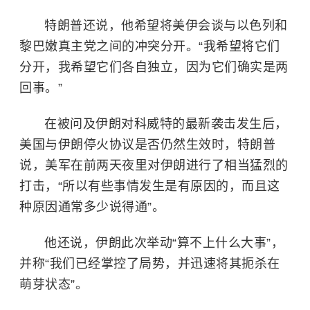
特朗普还说，他希望将美伊会谈与
以色列
和
黎巴嫩真主党之间的冲突分开。“我希望将它们
分开，我希望它们各自独立，因为它们确实是两
回事。”
在被问及伊朗对科威特的最新袭击发生后，
美国与伊朗停火协议是否仍然生效时，特朗普
说，美军在前两天夜里对伊朗进行了相当猛烈的
打击，“所以有些事情发生是有原因的，而且这
种原因通常多少说得通”。
他还说，伊朗此次举动“算不上什么大事”，
并称“我们已经掌控了局势，并迅速将其扼杀在
萌芽状态”。