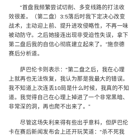
“首盘我频繁尝试切削、多变线路的打法收
效很差。（第二盘）3:5落后时我下定决心改变
战术，主动迎上前、提升进攻侵略性，不再一味
被动防守。之后她接连出现非受迫性失误，拿下
第二盘后我的自信心彻底建立起来了。”施奈德
赛后分析道。
萨巴伦卡则表示：“第二盘之后，我在心理
上就再也无法恢复，我认为那是我最大的错误。
我不知道上次连丢10局是什么时候，我真的不知
道。我觉得自己在心理上掉进了一个非常黑暗、
非常深的洞，再也爬不出来了。”
尽管这场失利来得有些出乎意料，但萨巴伦
卡在赛后新闻发布会上还开玩笑道：“杀不死我