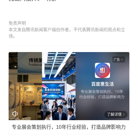
免责声明
本文来自腾讯新闻客户端创作者，不代表腾讯新闻的观点和立
场。
广告
了解详情
专业展会策划执行，10年行业经验，打造品牌影响力