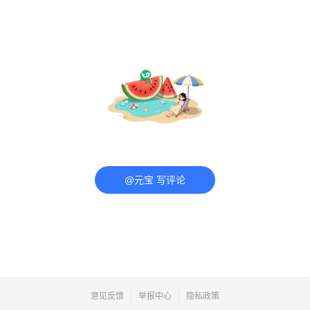
@元宝 写评论
意见反馈
举报中心
隐私政策