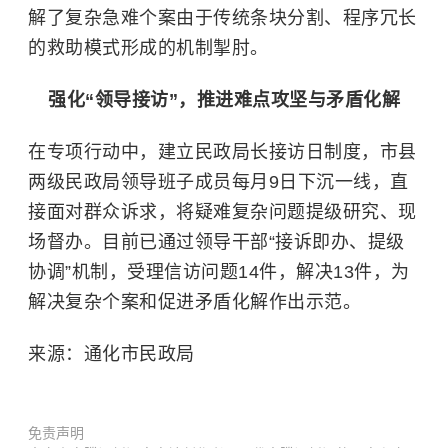
解了复杂急难个案由于传统条块分割、程序冗长
的救助模式形成的机制掣肘。
强化“领导接访”，推进难点攻坚与矛盾化解
在专项行动中，建立民政局长接访日制度，市县
两级民政局领导班子成员每月9日下沉一线，直
接面对群众诉求，将疑难复杂问题提级研究、现
场督办。目前已通过领导干部“接诉即办、提级
协调”机制，受理信访问题14件，解决13件，为
解决复杂个案和促进矛盾化解作出示范。
来源：通化市民政局
免责声明