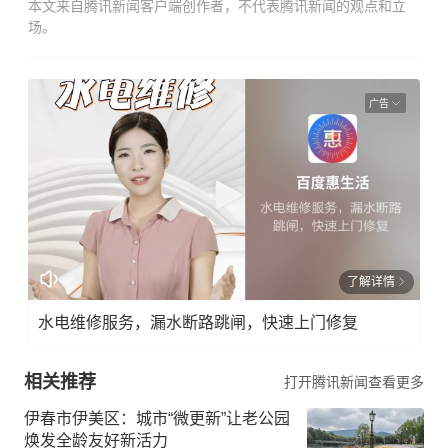
本文来自腾讯新闻客户端创作者，不代表腾讯新闻的观点和立
场。
广告
了解详情
水电维修服务，漏水断路跳闸，快速上门修复
相关推荐
打开腾讯新闻查看更多
伊春市伊美区：城市“微更新”让老公园
焕发全龄友好新活力