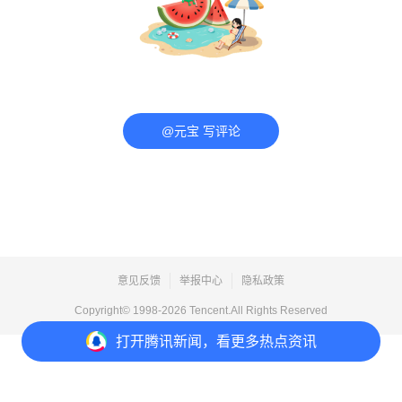
@元宝 写评论
意见反馈
举报中心
隐私政策
Copyright© 1998-
2026
Tencent.All Rights Reserved
打开
腾讯新闻，看更多热点资讯