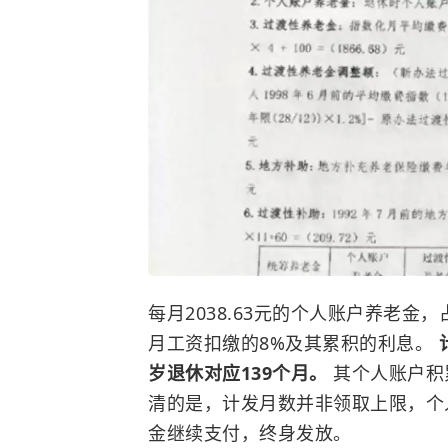
每月2038.63元的个人账户养老金，
月工资扣缴的8%及其累积的利息。
岁退休对应139个月。
其个人账户积累
清的是，计发月数并非领取上限，个
金继续支付，终身发放。