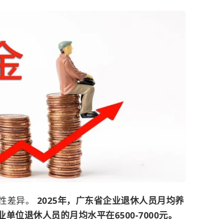
构性差异。
2025年，广东省企业退休人员月均养
事业单位退休人员的月均水平在6500-7000元。