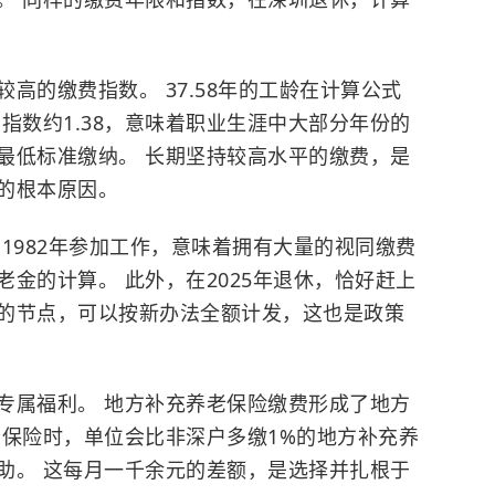
高的缴费指数。 37.58年的工龄在计算公式
指数约1.38，意味着职业生涯中大部分年份的
最低标准缴纳。 长期坚持较高水平的缴费，是
的根本原因。
1982年参加工作，意味着拥有大量的视同缴费
金的计算。 此外，在2025年退休，恰好赶上
的节点，可以按新办法全额计发，这也是政策
专属福利。 地方补充养老保险缴费形成了地方
老保险时，单位会比非深户多缴1%的地方补充养
助。 这每月一千余元的差额，是选择并扎根于