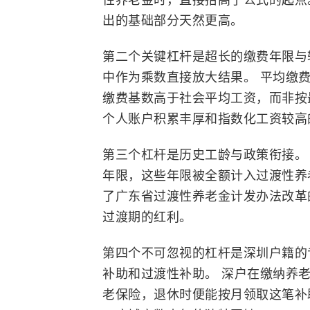
出的基础部分天然更高。
第二个关键杠杆是超长的缴费年限与较
中作为乘数直接放大结果。 平均缴费
缴费基数高于社会平均工资，而非按
个人账户积累丰厚和指数化工资较高
第三个杠杆是历史工龄与政策衔接。 
年限，这些年限被全额计入过渡性养老
了广东省过渡性养老金计发办法改革
过渡期的红利。
第四个不可忽视的杠杆是深圳户籍的
补助和过渡性补助。 深户在缴纳养
老保险，退休时便能按月领取这笔补