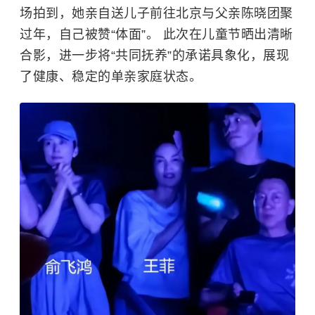
场拍到，她亲自送儿子前往北京与父亲陈晓团聚
过年，自己被赞“体面”。 此次在儿童节晒出清晰
合影，进一步将“共同抚养”的承诺具象化，展现
了健康、稳定的单亲家庭状态。