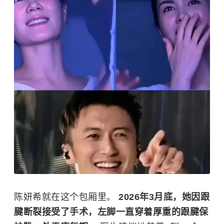
陈妍希就在这个包厢里。
2026年3月底，她因跟
腱断裂接受了手术，左脚一直穿着厚重的跟腱保