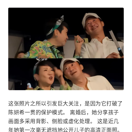
这张照片之所以引发巨大关注，是因为它打破了
陈妍希一贯的保护模式。 离婚后，她分享孩子
画面多采用背影、侧脸或虚化处理。 这是近几
年她第一次毫无遮挡地公开儿子的高清正面照。