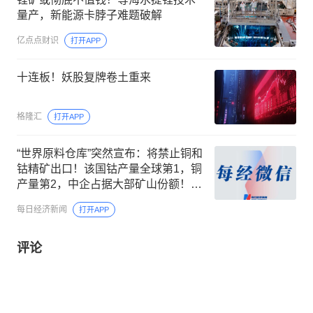
量产，新能源卡脖子难题破解
亿点点财识
打开APP
十连板！妖股复牌卷土重来
格隆汇
打开APP
“世界原料仓库”突然宣布：将禁止铜和
钴精矿出口！该国钴产量全球第1，铜
产量第2，中企占据大部矿山份额！国
际铜价直线拉升
每日经济新闻
打开APP
评论