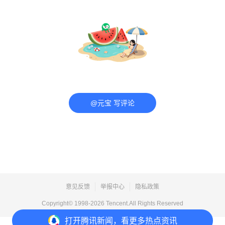
@元宝 写评论
意见反馈
举报中心
隐私政策
Copyright© 1998-
2026
Tencent.All Rights Reserved
打开
腾讯新闻，看更多热点资讯