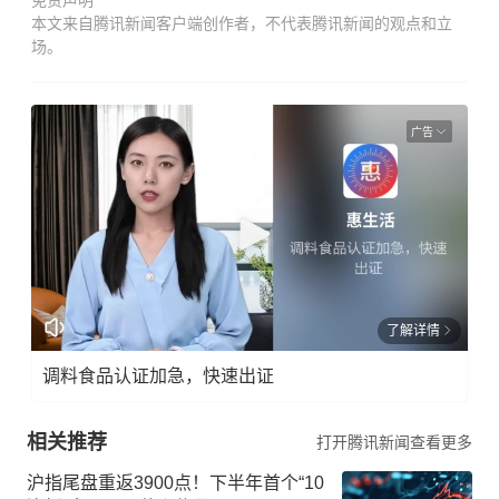
免责声明
本文来自腾讯新闻客户端创作者，不代表腾讯新闻的观点和立
场。
广告
了解详情
调料食品认证加急，快速出证
相关推荐
打开腾讯新闻查看更多
沪指尾盘重返3900点！下半年首个“10