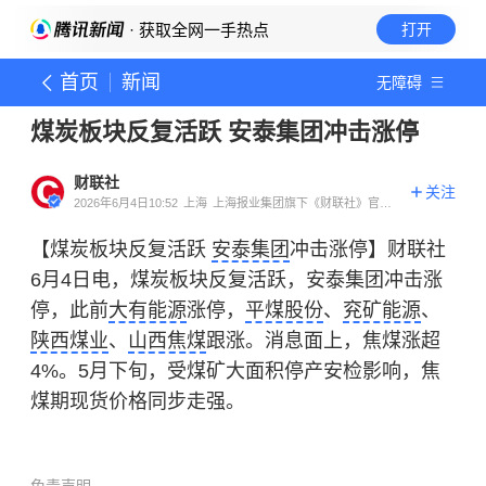
· 获取全网一手热点
打开
首页
新闻
无障碍
煤炭板块反复活跃 安泰集团冲击涨停
财联社
关注
2026年6月4日10:52
上海
上海报业集团旗下《财联社》官方
账号
【煤炭板块反复活跃
安泰集团
冲击涨停】财联社
6月4日电，煤炭板块反复活跃，安泰集团冲击涨
停，此前
大有能源
涨停，
平煤股份
、
兖矿能源
、
陕西煤业
、
山西焦煤
跟涨。消息面上，焦煤涨超
4%。5月下旬，受煤矿大面积停产安检影响，焦
煤期现货价格同步走强。