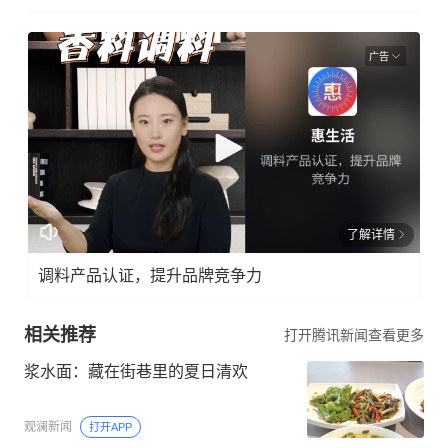
广告
了解详情
调料产品认证，提升品牌竞争力
相关推荐
打开腾讯新闻查看更多
浆水面：藏在街巷里的夏日清欢
观澜新闻
打开APP