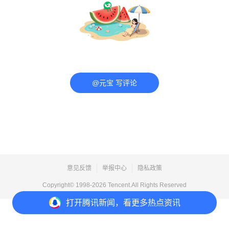
@元宝 写评论
意见反馈
举报中心
隐私政策
Copyright© 1998-
2026
Tencent.All Rights Reserved
打开
腾讯新闻，看更多热点资讯