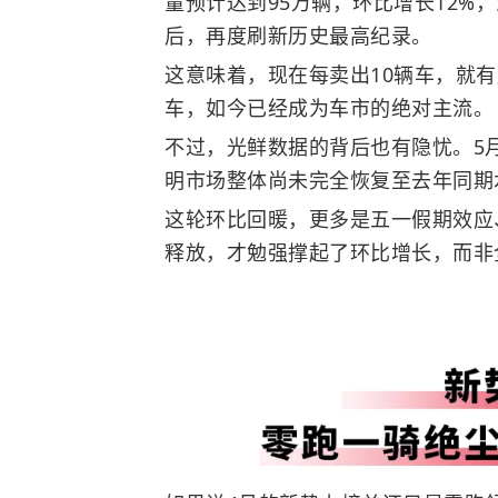
量预计达到95万辆，环比增长12%，
后，再度刷新历史最高纪录。
这意味着，现在每卖出10辆车，就
车，如今已经成为车市的绝对主流。
不过，光鲜数据的背后也有隐忧。5月
明市场整体尚未完全恢复至去年同期
这轮环比回暖，更多是五一假期效应
释放，才勉强撑起了环比增长，而非