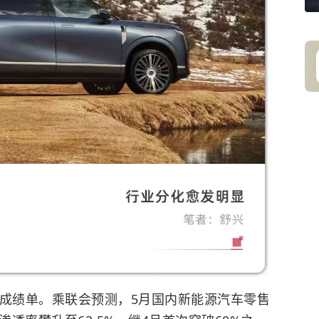
的成绩单。乘联会预测，5月国内新能源汽车零售