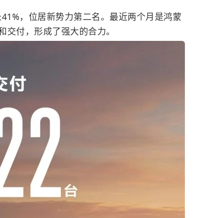
增长41%，位居新势力第二名。最近两个月是鸿蒙
和交付，形成了强大的合力。