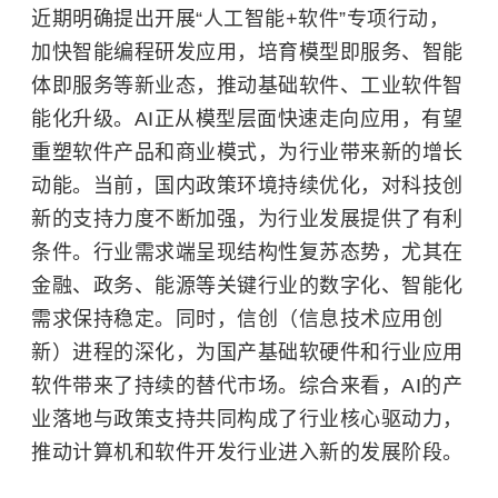
近期明确提出开展“人工智能+软件”专项行动，
加快智能编程研发应用，培育模型即服务、智能
体即服务等新业态，推动基础软件、工业软件智
能化升级。AI正从模型层面快速走向应用，有望
重塑软件产品和商业模式，为行业带来新的增长
动能。当前，国内政策环境持续优化，对科技创
新的支持力度不断加强，为行业发展提供了有利
条件。行业需求端呈现结构性复苏态势，尤其在
金融、政务、能源等关键行业的数字化、智能化
需求保持稳定。同时，信创（信息技术应用创
新）进程的深化，为国产基础软硬件和行业应用
软件带来了持续的替代市场。综合来看，AI的产
业落地与政策支持共同构成了行业核心驱动力，
推动计算机和软件开发行业进入新的发展阶段。