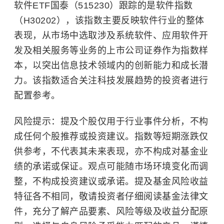
软件ETF国泰（515230）跟踪的是软件指数
（H30202），该指数主要反映软件行业的整体
表现，从市场中选取涉及系统软件、应用软件开
发及相关服务等业务的上市公司证券作为指数样
本，以突出信息技术领域内的创新能力和成长潜
力。该指数适合关注科技发展趋势的投资者进行
配置参考。
风险提示：提及个股仅用于行业事件分析，不构
成任何个股推荐或投资建议。指数等短期涨跌仅
供参考，不代表其未来表现，亦不构成对基金业
绩的承诺或保证。观点可能随市场环境变化而调
整，不构成投资建议或承诺。提及基金风险收益
特征各不相同，敬请投资者仔细阅读基金法律文
件，充分了解产品要素、风险等级及收益分配原