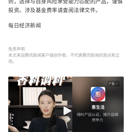
则，选择与自身风险承受能力匹配的产品，谨慎
投资。涉及基金费率请查阅法律文件。
每日经济新闻
免责声明
本文来自腾讯新闻客户端创作者，不代表腾讯新闻的观点和立
场。
广告