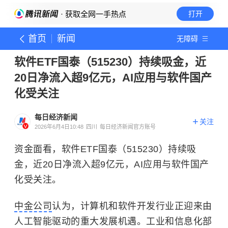
· 获取全网一手热点
打开
首页
新闻
无障碍
软件ETF国泰（515230）持续吸金，近
20日净流入超9亿元，AI应用与软件国产
化受关注
每日经济新闻
关注
2026年6月4日10:48
四川
每日经济新闻官方账号
资金面看，软件ETF国泰（515230）持续吸
金，近20日净流入超9亿元，AI应用与软件国产
化受关注。
中金公司
认为，计算机和软件开发行业正迎来由
人工智能驱动的重大发展机遇。工业和信息化部