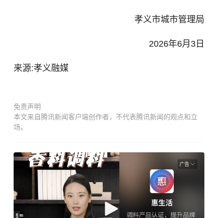
孝义市城市管理局
2026年6月3日
来源:孝义融媒
免责声明
本文来自腾讯新闻客户端创作者，不代表腾讯新闻的观点和立
场。
广告