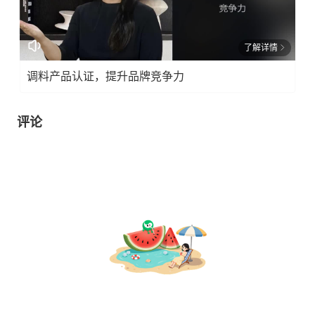
了解详情
调料产品认证，提升品牌竞争力
评论