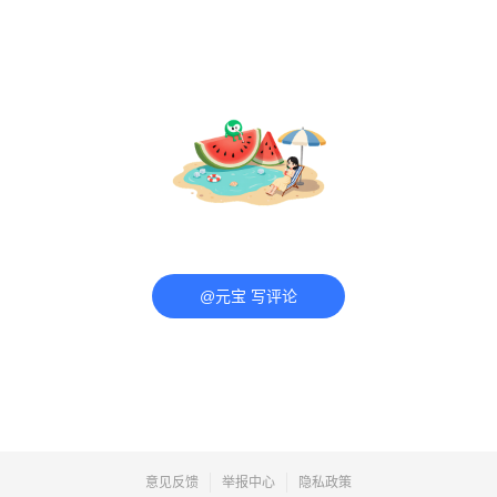
@元宝 写评论
意见反馈
举报中心
隐私政策