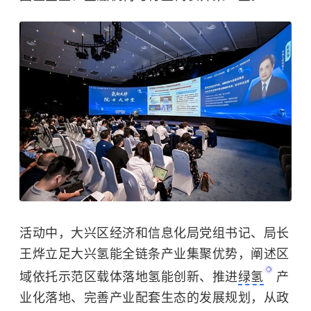
活动中，大兴区经济和信息化局党组书记、局长
王烨立足大兴氢能全链条产业集聚优势，阐述区
域依托示范区载体落地氢能创新、推进
绿氢
产
业化落地、完善产业配套生态的发展规划，从政