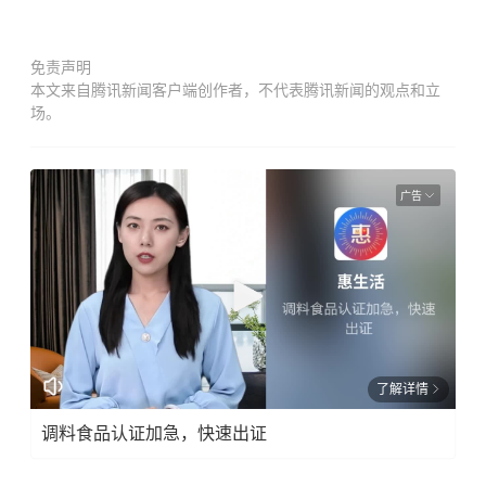
免责声明
本文来自腾讯新闻客户端创作者，不代表腾讯新闻的观点和立
场。
广告
了解详情
调料食品认证加急，快速出证