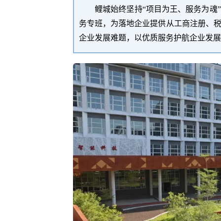
鲤城始终坚持
“
项目为王、服务为魂
”
务专班，为落地企业提供从工商注册、
企业发展难题
，
以优质服务护航企业发展