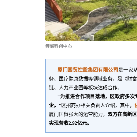
鲤城科创中心
厦门国贸控股集团有限公司
是一家
务、医疗健康数据等领域业务，是《财富》
链、人力产业园等板块达成合作。
“为推进合作项目落地，区政府多次
企。”
区招商办相关负责人介绍，其中，
厦门国贸强大的运营能力
，
双方在高新区
实现营收2.92亿元。