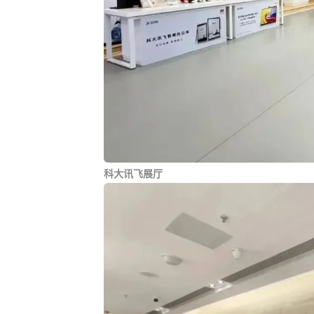
科大讯飞展厅