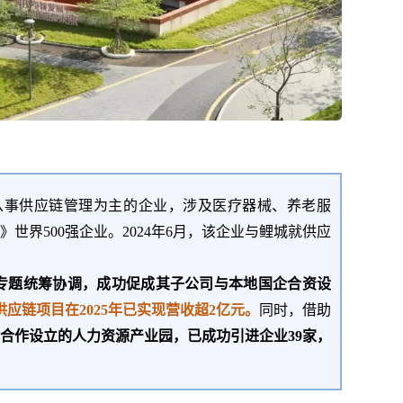
从事供应链管理为主的企业，涉及医疗器械、养老服
世界500强企业。
2024年6月，该企业与鲤城就供应
专题统筹协调，成功促成其子公司与本地国企合资设
供应链项目在
2025年已实现营收超2亿元。
同时，借助
合作设立的人力资源产业园，已成功引进企业
39家，