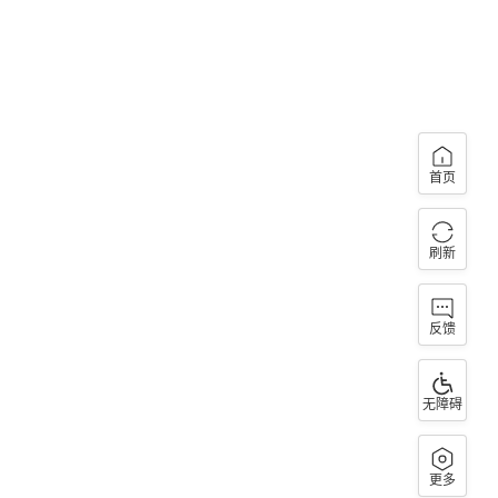
首页
刷新
反馈
无障碍
更多