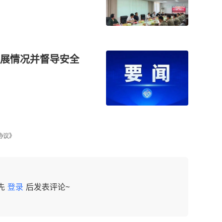
展情况并督导安全
协议》
先
登录
后发表评论~