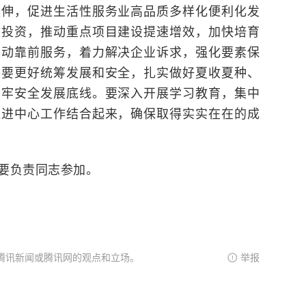
延伸，促进生活性服务业高品质多样化便利化发
效投资，推动重点项目建设提速增效，加快培育
主动靠前服务，着力解决企业诉求，强化要素保
。要更好统筹发展和安全，扎实做好夏收夏种、
守牢安全发展底线。要深入开展学习教育，集中
推进中心工作结合起来，确保取得实实在在的成
要负责同志参加。
腾讯新闻或腾讯网的观点和立场。
举报