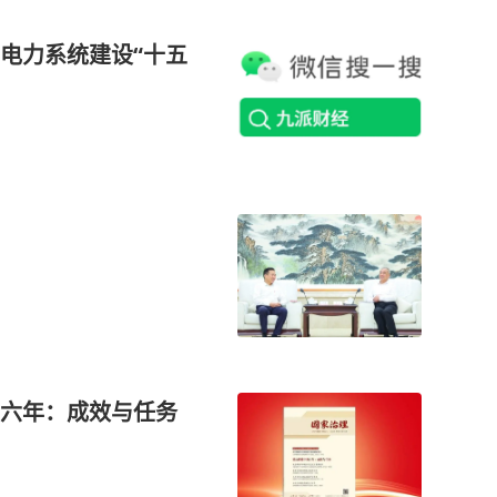
电力系统建设“十五
六年：成效与任务