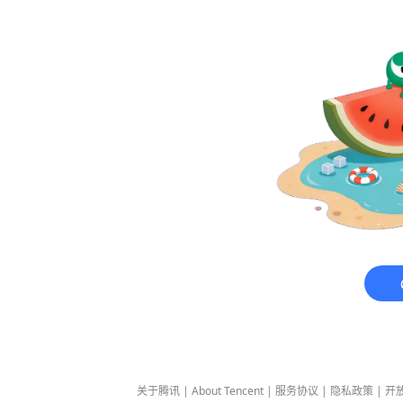
关于腾讯
|
About Tencent
|
服务协议
|
隐私政策
|
开