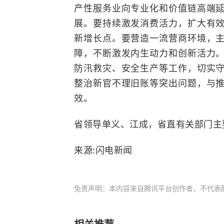
产性服务业向专业化和价值链高端
展。要持续激发消费活力，扩大有
新增长点。要营造一流营商环境，
障，不断激发内生动力和创新活力
防汛救灾、安全生产等工作，切实
整治新官不理旧账等突出问题，与
效。
省领导单义、江成，省直有关部门主
来源:闪电新闻
免责声明：本内容来自腾讯平台创作者，不代表