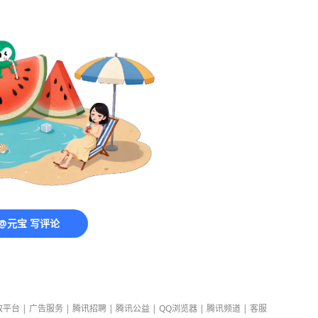
@元宝 写评论
放平台
|
广告服务
|
腾讯招聘
|
腾讯公益
|
QQ浏览器
|
腾讯频道
|
客服