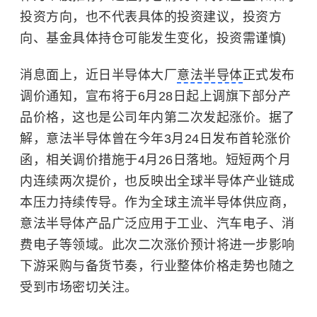
投资方向，也不代表具体的投资建议，投资方
向、基金具体持仓可能发生变化，投资需谨慎)
消息面上，近日半导体大厂
意法半导体
正式发布
调价通知，宣布将于6月28日起上调旗下部分产
品价格，这也是公司年内第二次发起涨价。据了
解，意法半导体曾在今年3月24日发布首轮涨价
函，相关调价措施于4月26日落地。短短两个月
内连续两次提价，也反映出全球半导体产业链成
本压力持续传导。作为全球主流半导体供应商，
意法半导体产品广泛应用于工业、汽车电子、消
费电子等领域。此次二次涨价预计将进一步影响
下游采购与备货节奏，行业整体价格走势也随之
受到市场密切关注。