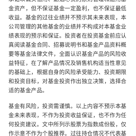
金资产，但不保证基金一定盈利，也不保证最低
收益。基金的过往业绩并不预示其未来表现，本
公司管理的其他基金的业绩并不构成对本基金业
绩表现的预示和保证。投资者在投资基金前应认
真阅读基金合同、招募说明书和基金产品资料概
要等基金法律文件，全面认识基金产品的风险收
益特征，在了解产品情况及销售机构适当性意见
的基础上，根据自身的风险承受能力、投资期限
和投资目标，对基金投资作出独立决策，选择合
适的基金产品。
基金有风险，投资需谨慎。以上内容不预示本基
金未来表现，不作为投资收益保证，也不作为任
何投资建议。文中所列示股票为指数成份股，仅
作示意不作为个股推荐。过往持仓情况不代表基