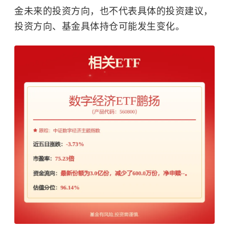
金未来的投资方向，也不代表具体的投资建议，
投资方向、基金具体持仓可能发生变化。