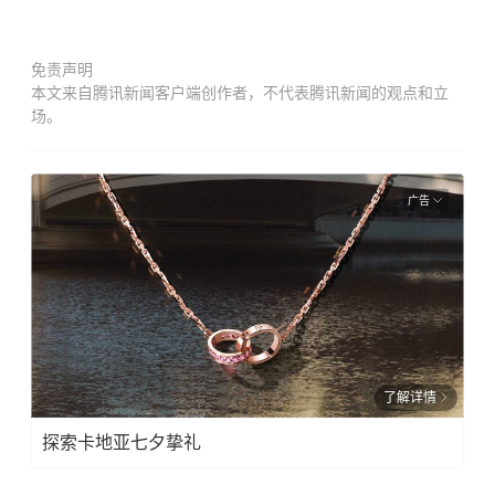
免责声明
本文来自腾讯新闻客户端创作者，不代表腾讯新闻的观点和立
场。
广告
了解详情
探索卡地亚七夕挚礼