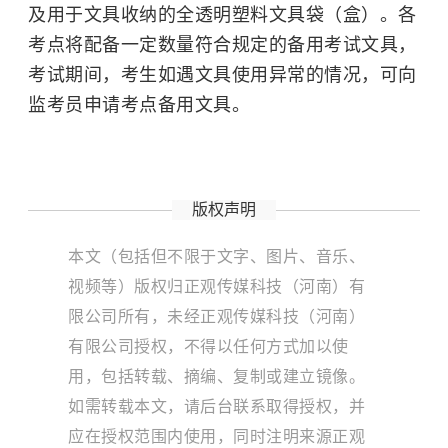
及用于文具收纳的全透明塑料文具袋（盒）。各
考点将配备一定数量符合规定的备用考试文具，
考试期间，考生如遇文具使用异常的情况，可向
监考员申请考点备用文具。
版权声明
本文（包括但不限于文字、图片、音乐、
视频等）版权归正观传媒科技（河南）有
限公司所有，未经正观传媒科技（河南）
有限公司授权，不得以任何方式加以使
用，包括转载、摘编、复制或建立镜像。
如需转载本文，请后台联系取得授权，并
应在授权范围内使用，同时注明来源正观