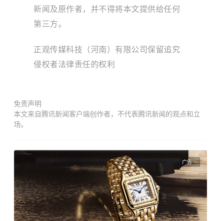
新闻及原作者，并不得将本文提供给任何
第三方。
正观传媒科技（河南）有限公司保留追究
侵权者法律责任的权利
免责声明
本文来自腾讯新闻客户端创作者，不代表腾讯新闻的观点和立
场。
广告