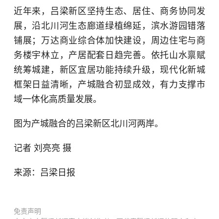
近年来，吕梁新区坚持生态、居住、商务协同发
展，沿北川河生态廊道绿植绵延，滨水游园错落
铺展；万达商业综合体加快建设，周边住宅与商
务楼宇林立，产居配套日趋完善。依托山水禀赋
统筹城建，新区宜居功能持续升级，现代化新城
框架日益清晰，产城融合初显成效，有力支撑市
域一体化高质量发展。
图为产城融合的吕梁新区北川河两岸。
记者 刘亮亮 摄
来源：吕梁日报
免责声明