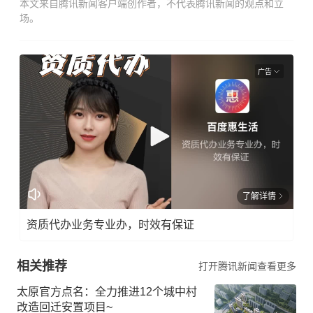
本文来自腾讯新闻客户端创作者，不代表腾讯新闻的观点和立
场。
广告
了解详情
资质代办业务专业办，时效有保证
相关推荐
打开腾讯新闻查看更多
太原官方点名：全力推进12个城中村
改造回迁安置项目~